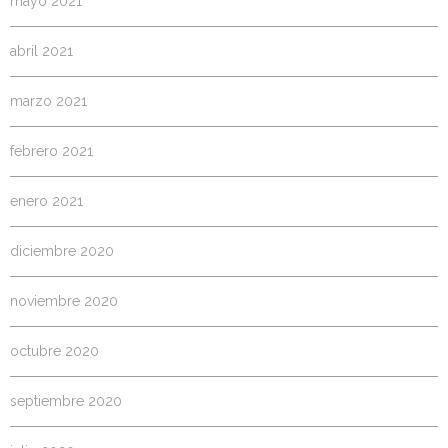
mayo 2021
abril 2021
marzo 2021
febrero 2021
enero 2021
diciembre 2020
noviembre 2020
octubre 2020
septiembre 2020