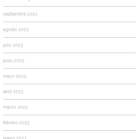
septiembre 2023
agosto 2023
julio 2023
junio 2023
mayo 2023
abril 2023
marzo 2023
febrero 2023
enero 2023