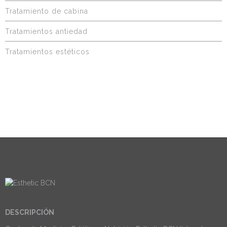
Tratamiento de cabina
Tratamientos antiedad
Tratamientos estéticos
DESCRIPCIÓN