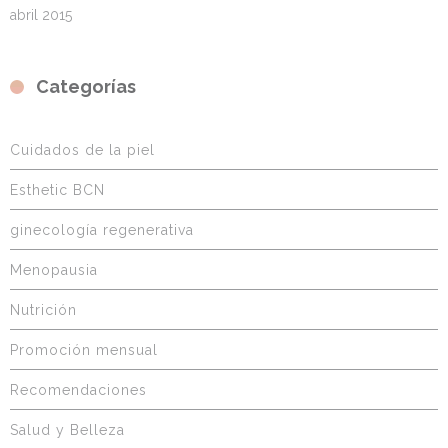
abril 2015
Categorías
Cuidados de la piel
Esthetic BCN
ginecología regenerativa
Menopausia
Nutrición
Promoción mensual
Recomendaciones
Salud y Belleza