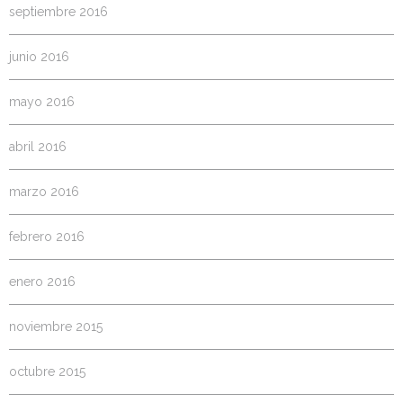
septiembre 2016
junio 2016
mayo 2016
abril 2016
marzo 2016
febrero 2016
enero 2016
noviembre 2015
octubre 2015