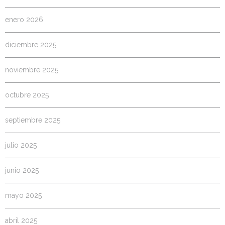
enero 2026
diciembre 2025
noviembre 2025
octubre 2025
septiembre 2025
julio 2025
junio 2025
mayo 2025
abril 2025