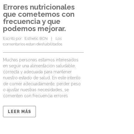
Errores nutricionales
que cometemos con
frecuencia y que
podemos mejorar.
Escrito por:  
Esthetic BCN
    |    
Los 
comentarios estan deshabilitados
Muchas personas estamos interesados
en seguir una alimentación saludable,
correcta y adecuada para mantener
nuestro estado de salud. En este intento
de comer adecuadamente, perder peso
o ajustar nuestras necesidades, se
comenten con frecuencia errores
LEER MÁS