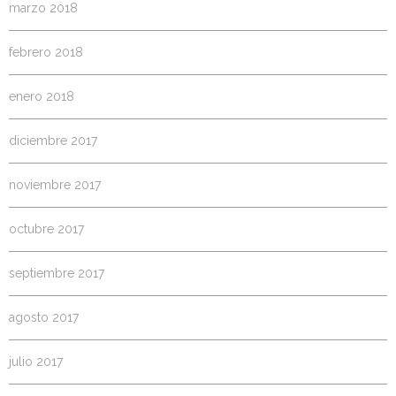
marzo 2018
febrero 2018
enero 2018
diciembre 2017
noviembre 2017
octubre 2017
septiembre 2017
agosto 2017
julio 2017