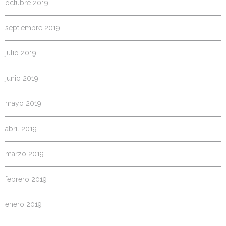
octubre 2019
septiembre 2019
julio 2019
junio 2019
mayo 2019
abril 2019
marzo 2019
febrero 2019
enero 2019