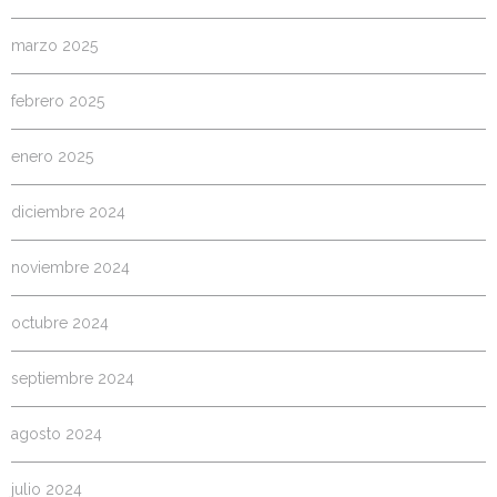
marzo 2025
febrero 2025
enero 2025
diciembre 2024
noviembre 2024
octubre 2024
septiembre 2024
agosto 2024
julio 2024