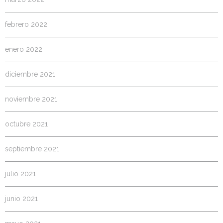
febrero 2022
enero 2022
diciembre 2021
noviembre 2021
octubre 2021
septiembre 2021
julio 2021
junio 2021