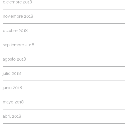
diciembre 2018
noviembre 2018
octubre 2018
septiembre 2018
agosto 2018
julio 2018
junio 2018
mayo 2018
abril 2018