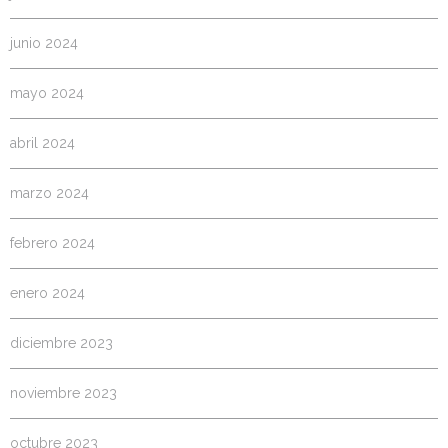
junio 2024
mayo 2024
abril 2024
marzo 2024
febrero 2024
enero 2024
diciembre 2023
noviembre 2023
octubre 2023