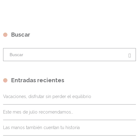
Buscar
Entradas recientes
Vacaciones, disfrutar sin perder el equilibrio
Este mes de julio recomendamos…
Las manos también cuentan tu historia