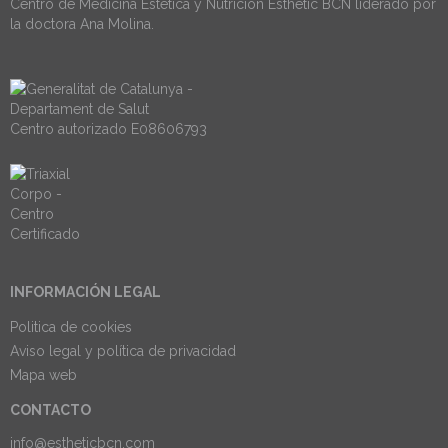
Centro de Medicina Estética y Nutrición Esthetic BCN liderado por
la doctora Ana Molina.
Centro autorizado E08606793
INFORMACIÓN LEGAL
Politica de cookies
Aviso legal y política de privacidad
Mapa web
CONTACTO
info@estheticbcn.com