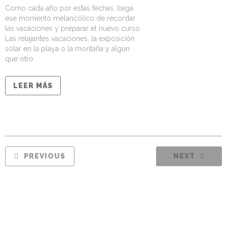
Como cada año por estas fechas, llega
ese momento melancólico de recordar
las vacaciones y preparar el nuevo curso.
Las relajantes vacaciones, la exposición
solar en la playa o la montaña y algún
que otro
LEER MÁS
PREVIOUS
NEXT