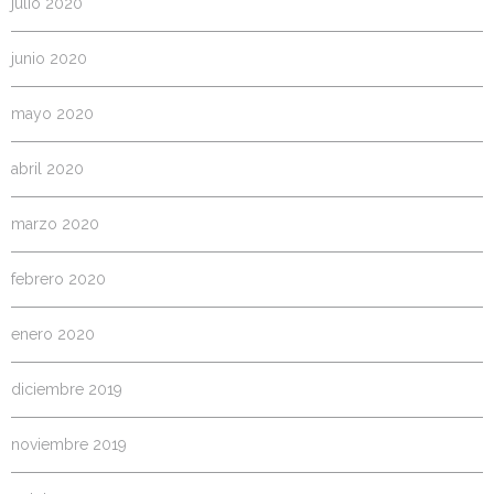
julio 2020
junio 2020
mayo 2020
abril 2020
marzo 2020
febrero 2020
enero 2020
diciembre 2019
noviembre 2019