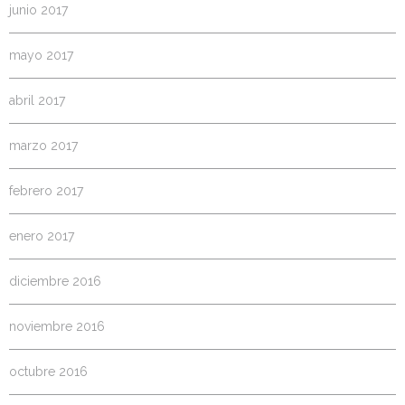
junio 2017
mayo 2017
abril 2017
marzo 2017
febrero 2017
enero 2017
diciembre 2016
noviembre 2016
octubre 2016