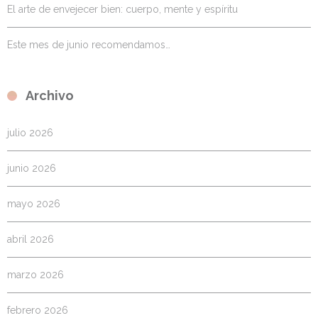
El arte de envejecer bien: cuerpo, mente y espíritu
Este mes de junio recomendamos…
Archivo
julio 2026
junio 2026
mayo 2026
abril 2026
marzo 2026
febrero 2026