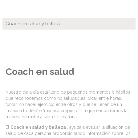
Coach en salud y belleza
Coach en salud
Nuestro día a día está lleno de pequeños momentos o hábitos
que reconocemos como no saludables, picar entre horas,
fumar, no hacer ejercicio entre otros y que se llenan de un
‘mañana lo dejo’ o ‘mañana empiezo’ sin que encontremos la
manera de materializar ese ‘mañana’
El
Coach en salud y belleza
, ayuda a evaluar la situación de
salud de cada persona proporcionando información sobre los