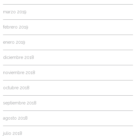
marzo 2019
febrero 2019
enero 2019
diciembre 2018
noviembre 2018
octubre 2018
septiembre 2018
agosto 2018
julio 2018