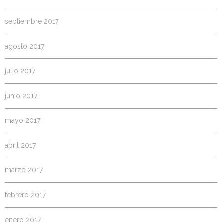
septiembre 2017
agosto 2017
julio 2017
junio 2017
mayo 2017
abril 2017
marzo 2017
febrero 2017
enero 2017