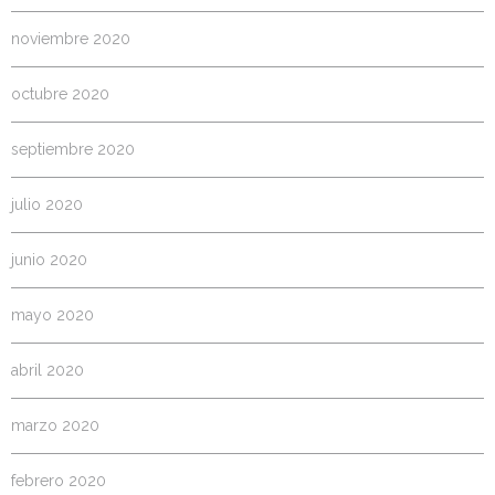
noviembre 2020
octubre 2020
septiembre 2020
julio 2020
junio 2020
mayo 2020
abril 2020
marzo 2020
febrero 2020