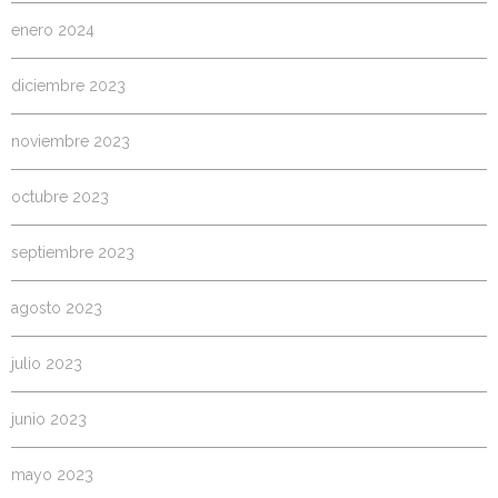
enero 2024
diciembre 2023
noviembre 2023
octubre 2023
septiembre 2023
agosto 2023
julio 2023
junio 2023
mayo 2023