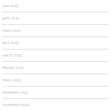
julio 2025
junio 2025
mayo 2025
abril 2025
marzo 2025
febrero 2025
enero 2025
diciembre 2024
noviembre 2024