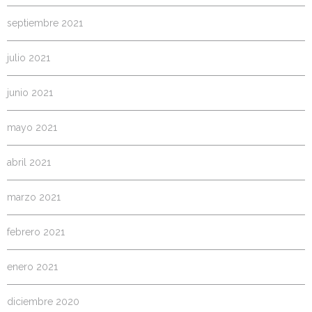
septiembre 2021
julio 2021
junio 2021
mayo 2021
abril 2021
marzo 2021
febrero 2021
enero 2021
diciembre 2020