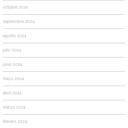
octubre 2024
septiembre 2024
agosto 2024
julio 2024
junio 2024
mayo 2024
abril 2024
marzo 2024
febrero 2024