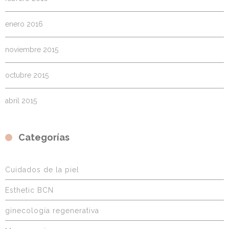
enero 2016
noviembre 2015
octubre 2015
abril 2015
Categorías
Cuidados de la piel
Esthetic BCN
ginecología regenerativa