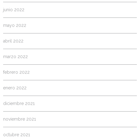
junio 2022
mayo 2022
abril 2022
marzo 2022
febrero 2022
enero 2022
diciembre 2021
noviembre 2021
octubre 2021