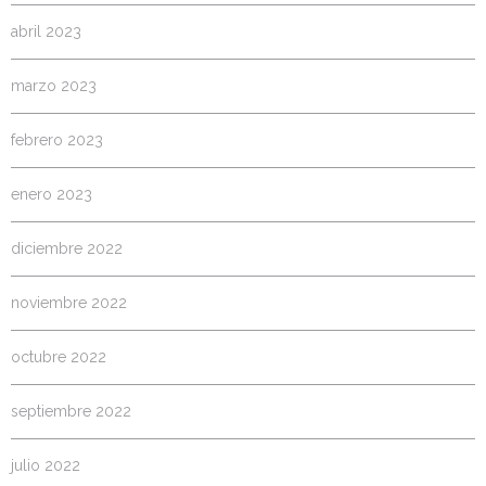
abril 2023
marzo 2023
febrero 2023
enero 2023
diciembre 2022
noviembre 2022
octubre 2022
septiembre 2022
julio 2022