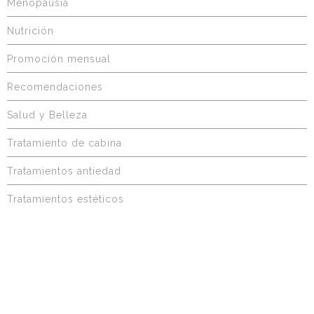
Menopausia
Nutrición
Promoción mensual
Recomendaciones
Salud y Belleza
Tratamiento de cabina
Tratamientos antiedad
Tratamientos estéticos