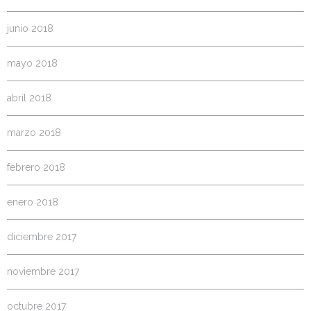
junio 2018
mayo 2018
abril 2018
marzo 2018
febrero 2018
enero 2018
diciembre 2017
noviembre 2017
octubre 2017