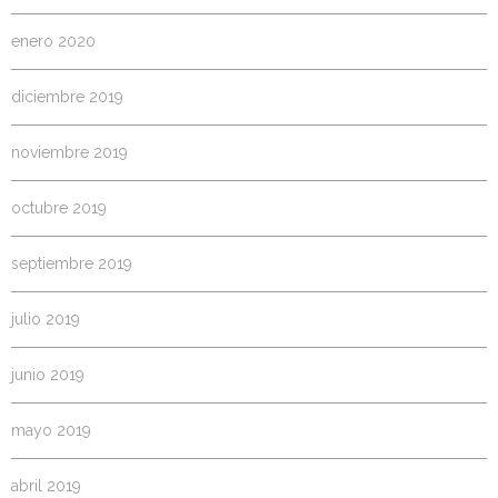
enero 2020
diciembre 2019
noviembre 2019
octubre 2019
septiembre 2019
julio 2019
junio 2019
mayo 2019
abril 2019