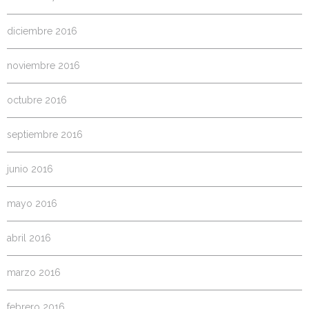
diciembre 2016
noviembre 2016
octubre 2016
septiembre 2016
junio 2016
mayo 2016
abril 2016
marzo 2016
febrero 2016