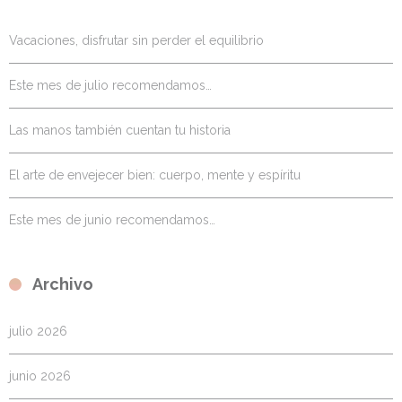
Vacaciones, disfrutar sin perder el equilibrio
Este mes de julio recomendamos…
Las manos también cuentan tu historia
El arte de envejecer bien: cuerpo, mente y espíritu
Este mes de junio recomendamos…
Archivo
julio 2026
junio 2026