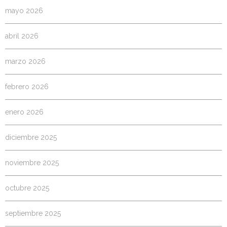
mayo 2026
abril 2026
marzo 2026
febrero 2026
enero 2026
diciembre 2025
noviembre 2025
octubre 2025
septiembre 2025