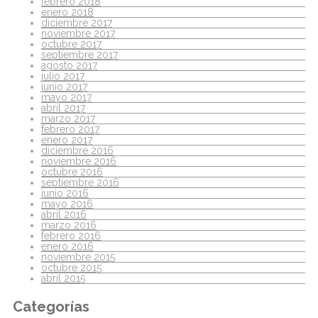
febrero 2018
enero 2018
diciembre 2017
noviembre 2017
octubre 2017
septiembre 2017
agosto 2017
julio 2017
junio 2017
mayo 2017
abril 2017
marzo 2017
febrero 2017
enero 2017
diciembre 2016
noviembre 2016
octubre 2016
septiembre 2016
junio 2016
mayo 2016
abril 2016
marzo 2016
febrero 2016
enero 2016
noviembre 2015
octubre 2015
abril 2015
Categorías