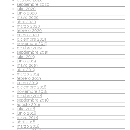
septiembre 2020
julio 2020
junio 2020
mayo 2020
abril 2020
marzo 2020
febrero 2020
enero 2020
diciembre 2019
noviembre 2019
octubre 2019
septiembre 2019
julio 2019
junio 2019
mayo 2019
abril 2019
marzo 2019
febrero 2019
enero 2019
diciembre 2018
noviembre 2018
octubre 2018
septiembre 2018
agosto 2018
julio 2018
junio 2018
mayo 2018
abril 2018
marzo 2018