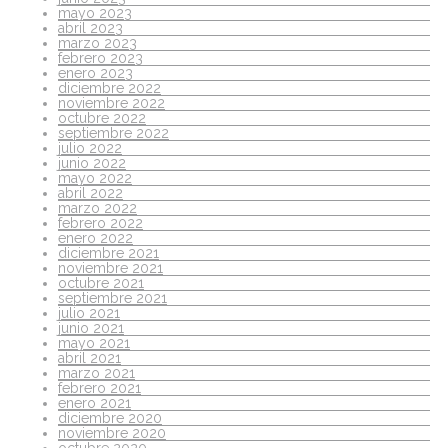
mayo 2023
abril 2023
marzo 2023
febrero 2023
enero 2023
diciembre 2022
noviembre 2022
octubre 2022
septiembre 2022
julio 2022
junio 2022
mayo 2022
abril 2022
marzo 2022
febrero 2022
enero 2022
diciembre 2021
noviembre 2021
octubre 2021
septiembre 2021
julio 2021
junio 2021
mayo 2021
abril 2021
marzo 2021
febrero 2021
enero 2021
diciembre 2020
noviembre 2020
octubre 2020