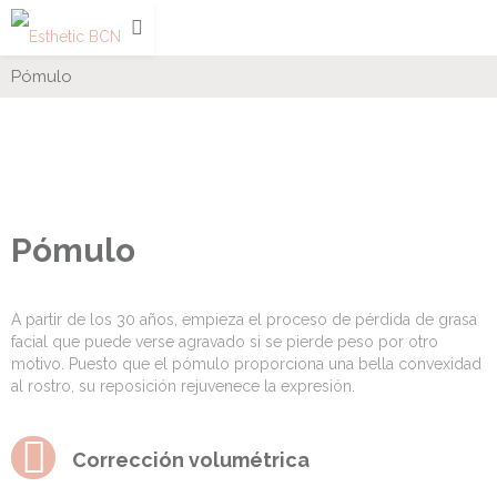
Pómulo
Pómulo
A partir de los 30 años, empieza el proceso de pérdida de grasa
facial que puede verse agravado si se pierde peso por otro
motivo. Puesto que el pómulo proporciona una bella convexidad
al rostro, su reposición rejuvenece la expresión.
Corrección volumétrica