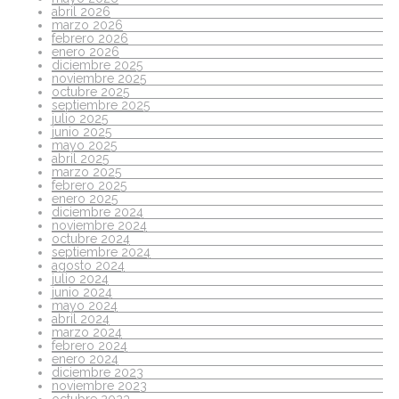
abril 2026
marzo 2026
febrero 2026
enero 2026
diciembre 2025
noviembre 2025
octubre 2025
septiembre 2025
julio 2025
junio 2025
mayo 2025
abril 2025
marzo 2025
febrero 2025
enero 2025
diciembre 2024
noviembre 2024
octubre 2024
septiembre 2024
agosto 2024
julio 2024
junio 2024
mayo 2024
abril 2024
marzo 2024
febrero 2024
enero 2024
diciembre 2023
noviembre 2023
octubre 2023