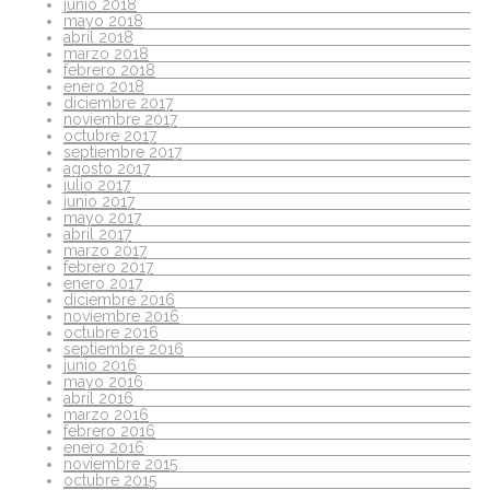
junio 2018
mayo 2018
abril 2018
marzo 2018
febrero 2018
enero 2018
diciembre 2017
noviembre 2017
octubre 2017
septiembre 2017
agosto 2017
julio 2017
junio 2017
mayo 2017
abril 2017
marzo 2017
febrero 2017
enero 2017
diciembre 2016
noviembre 2016
octubre 2016
septiembre 2016
junio 2016
mayo 2016
abril 2016
marzo 2016
febrero 2016
enero 2016
noviembre 2015
octubre 2015