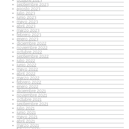
septiembre 2023
agosto 2023
julio 2023
junio 2023
mayo 2023
abril 2023
marzo 2023
febrero 2023
enero 2023
diciembre 2022
noviembre 2022
octubre 2022
septiembre 2022
julio 2022
junio 2022
mayo 2022
abril 2022
marzo 2022
febrero 2022
enero 2022
diciembre 2021
noviembre 2021
octubre 2021
septiembre 2021
julio 2021
junio 2021
mayo 2021
abril 2021
marzo 2021