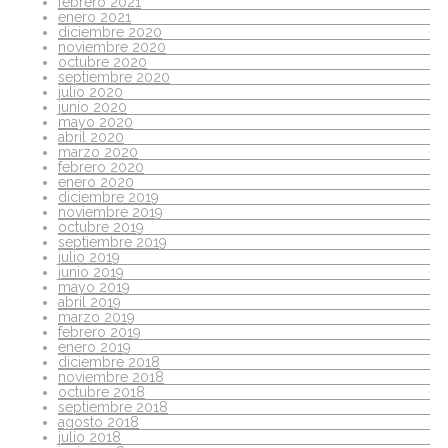
febrero 2021
enero 2021
diciembre 2020
noviembre 2020
octubre 2020
septiembre 2020
julio 2020
junio 2020
mayo 2020
abril 2020
marzo 2020
febrero 2020
enero 2020
diciembre 2019
noviembre 2019
octubre 2019
septiembre 2019
julio 2019
junio 2019
mayo 2019
abril 2019
marzo 2019
febrero 2019
enero 2019
diciembre 2018
noviembre 2018
octubre 2018
septiembre 2018
agosto 2018
julio 2018