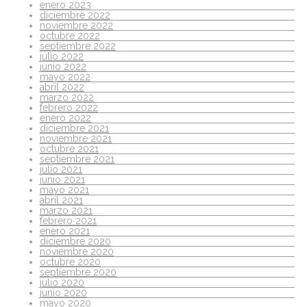
enero 2023
diciembre 2022
noviembre 2022
octubre 2022
septiembre 2022
julio 2022
junio 2022
mayo 2022
abril 2022
marzo 2022
febrero 2022
enero 2022
diciembre 2021
noviembre 2021
octubre 2021
septiembre 2021
julio 2021
junio 2021
mayo 2021
abril 2021
marzo 2021
febrero 2021
enero 2021
diciembre 2020
noviembre 2020
octubre 2020
septiembre 2020
julio 2020
junio 2020
mayo 2020