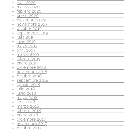
abril 2020
marzo 2020
febrero 2020
enero 2020
diciembre 2019
noviembre 2019
octubre 2019
septiembre 2019
julio 2019
junio 2019
mayo 2019
abril 2019
marzo 2019
febrero 2019
enero 2019
diciembre 2018
noviembre 2018
octubre 2018
septiembre 2018
agosto 2018
julio 2018
junio 2018
mayo 2018
abril 2018
marzo 2018
febrero 2018
enero 2018
diciembre 2017
noviembre 2017
octubre 2017