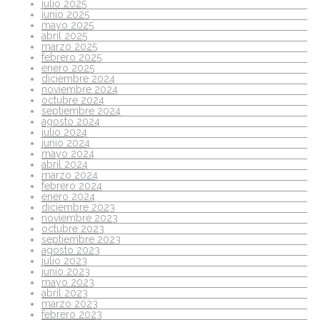
julio 2025
junio 2025
mayo 2025
abril 2025
marzo 2025
febrero 2025
enero 2025
diciembre 2024
noviembre 2024
octubre 2024
septiembre 2024
agosto 2024
julio 2024
junio 2024
mayo 2024
abril 2024
marzo 2024
febrero 2024
enero 2024
diciembre 2023
noviembre 2023
octubre 2023
septiembre 2023
agosto 2023
julio 2023
junio 2023
mayo 2023
abril 2023
marzo 2023
febrero 2023