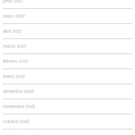
junio 2017
mayo 2017
abril 2017
marzo 2017
febrero 2017
enero 2017
diciembre 2016
noviembre 2016
octubre 2016