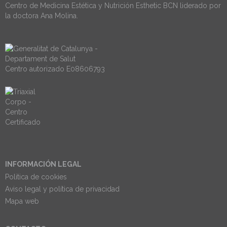
Centro de Medicina Estética y Nutrición Esthetic BCN liderado por
la doctora Ana Molina.
Centro autorizado E08606793
INFORMACIÓN LEGAL
Politica de cookies
Aviso legal y política de privacidad
Mapa web