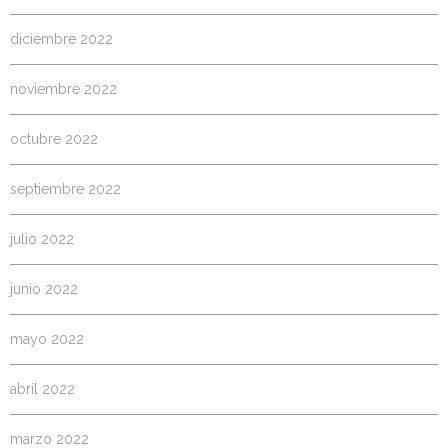
diciembre 2022
noviembre 2022
octubre 2022
septiembre 2022
julio 2022
junio 2022
mayo 2022
abril 2022
marzo 2022