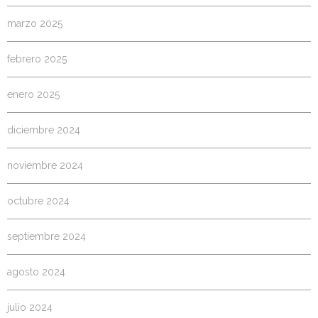
marzo 2025
febrero 2025
enero 2025
diciembre 2024
noviembre 2024
octubre 2024
septiembre 2024
agosto 2024
julio 2024