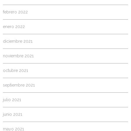
febrero 2022
enero 2022
diciembre 2021
noviembre 2021
octubre 2021
septiembre 2021
julio 2021
junio 2021
mayo 2021