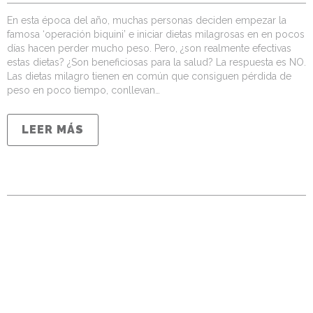
En esta época del año, muchas personas deciden empezar la
famosa ‘operación biquini’ e iniciar dietas milagrosas en en pocos
días hacen perder mucho peso. Pero, ¿son realmente efectivas
estas dietas? ¿Son beneficiosas para la salud? La respuesta es NO.
Las dietas milagro tienen en común que consiguen pérdida de
peso en poco tiempo, conllevan…
LEER MÁS