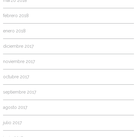
marzo 2018
febrero 2018
enero 2018
diciembre 2017
noviembre 2017
octubre 2017
septiembre 2017
agosto 2017
julio 2017