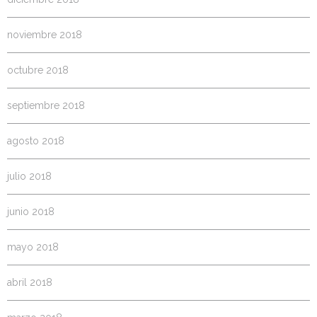
noviembre 2018
octubre 2018
septiembre 2018
agosto 2018
julio 2018
junio 2018
mayo 2018
abril 2018