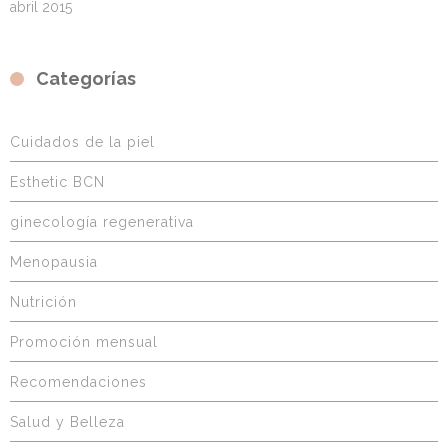
abril 2015
Categorías
Cuidados de la piel
Esthetic BCN
ginecología regenerativa
Menopausia
Nutrición
Promoción mensual
Recomendaciones
Salud y Belleza