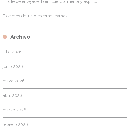
El arte de envejecer bien: cuerpo, mente y espíritu
Este mes de junio recomendamos…
Archivo
julio 2026
junio 2026
mayo 2026
abril 2026
marzo 2026
febrero 2026