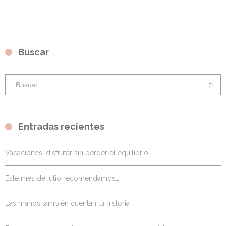
Buscar
Entradas recientes
Vacaciones, disfrutar sin perder el equilibrio
Este mes de julio recomendamos…
Las manos también cuentan tu historia