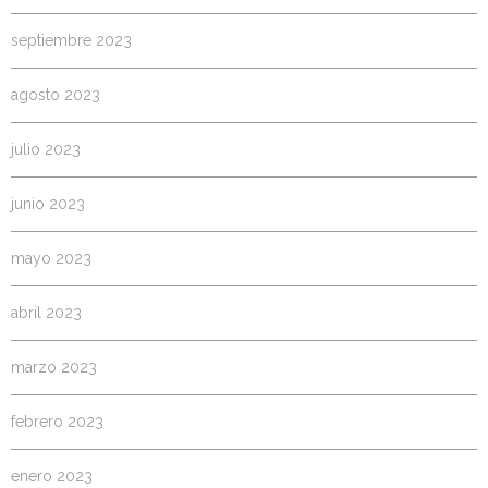
septiembre 2023
agosto 2023
julio 2023
junio 2023
mayo 2023
abril 2023
marzo 2023
febrero 2023
enero 2023