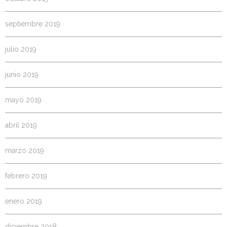
septiembre 2019
julio 2019
junio 2019
mayo 2019
abril 2019
marzo 2019
febrero 2019
enero 2019
diciembre 2018