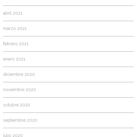
abril 2021
marzo 2021
febrero 2021
enero 2021
diciembre 2020
noviembre 2020
octubre 2020
septiembre 2020
julio 2020