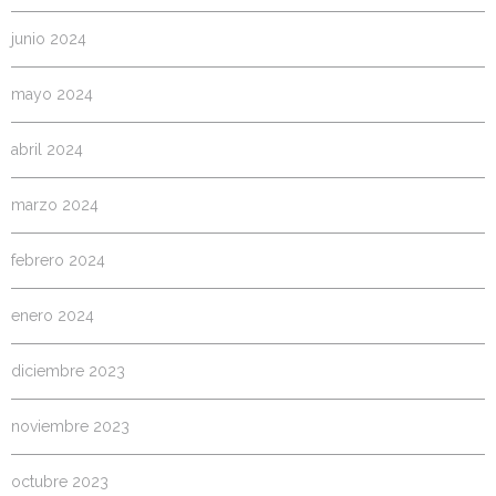
junio 2024
mayo 2024
abril 2024
marzo 2024
febrero 2024
enero 2024
diciembre 2023
noviembre 2023
octubre 2023