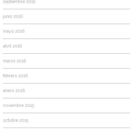
septiembre 2016
junio 2016
mayo 2016
abril 2016
marzo 2016
febrero 2016
enero 2016
noviembre 2015
octubre 2015