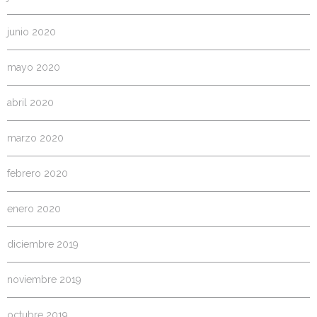
junio 2020
mayo 2020
abril 2020
marzo 2020
febrero 2020
enero 2020
diciembre 2019
noviembre 2019
octubre 2019