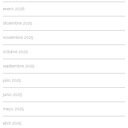
enero 2026
diciembre 2025
noviembre 2025
octubre 2025
septiembre 2025
julio 2025
junio 2025
mayo 2025
abril 2025