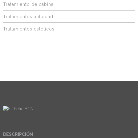
Tratamiento de cabina
Tratamientos antiedad
Tratamientos estéticos
DESCRIPCIÓN