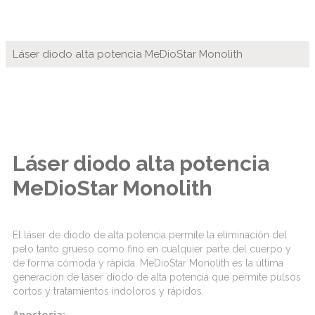
Láser diodo alta potencia MeDioStar Monolith
Láser diodo alta potencia
MeDioStar Monolith
El láser de diodo de alta potencia permite la eliminación del
pelo tanto grueso como fino en cualquier parte del cuerpo y
de forma cómoda y rápida. MeDioStar Monolith es la última
generación de láser diodo de alta potencia que permite pulsos
cortos y tratamientos indoloros y rápidos.
Anestesia: