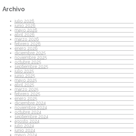
Archivo
julio 2026
junio 2026
mayo 2026
abril 2026
marzo 2026
febrero 2026
enero 2026
diciembre 2025
noviembre 2025
octubre 2025
septiembre 2025
julio 2025
junio 2025
mayo 2025
abril 2025
marzo 2025
febrero 2025
enero 2025
diciembre 2024
noviembre 2024
octubre 2024
septiembre 2024
agosto 2024
julio 2024
junio 2024
mayo 2024