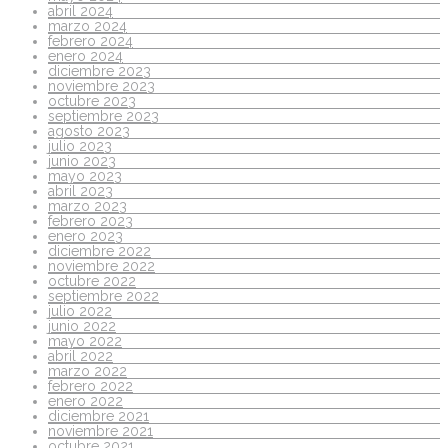
abril 2024
marzo 2024
febrero 2024
enero 2024
diciembre 2023
noviembre 2023
octubre 2023
septiembre 2023
agosto 2023
julio 2023
junio 2023
mayo 2023
abril 2023
marzo 2023
febrero 2023
enero 2023
diciembre 2022
noviembre 2022
octubre 2022
septiembre 2022
julio 2022
junio 2022
mayo 2022
abril 2022
marzo 2022
febrero 2022
enero 2022
diciembre 2021
noviembre 2021
octubre 2021