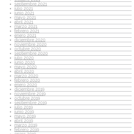
septiembre 2021
julio 2021
junio 2021
mayo 2021
abril 2021
marzo 2021
febrero 2021
enero 2021
diciembre 2020
noviembre 2020
octubre 2020
septiembre 2020
julio 2020
junio 2020
mayo 2020
abril 2020
marzo 2020
febrero 2020
enero 2020
diciembre 2019
noviembre 2019
octubre 2019
septiembre 2019
julio 2019
junio 2019
mayo 2019
abril 2019
marzo 2019
febrero 2019