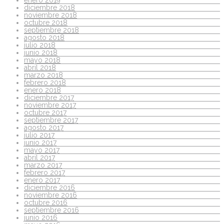
enero 2019
diciembre 2018
noviembre 2018
octubre 2018
septiembre 2018
agosto 2018
julio 2018
junio 2018
mayo 2018
abril 2018
marzo 2018
febrero 2018
enero 2018
diciembre 2017
noviembre 2017
octubre 2017
septiembre 2017
agosto 2017
julio 2017
junio 2017
mayo 2017
abril 2017
marzo 2017
febrero 2017
enero 2017
diciembre 2016
noviembre 2016
octubre 2016
septiembre 2016
junio 2016