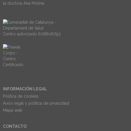
la doctora Ana Molina.
Centro autorizado E08606793
INFORMACIÓN LEGAL
Politica de cookies
Aviso legal y política de privacidad
Mapa web
CONTACTO