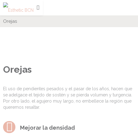
Orejas
Orejas
El uso de pendientes pesados y el pasar de los años, hacen que
se adelgace el tejido de sostén y se pierda volumen y turgencia.
Por otro lado, el agujero muy largo, no embellece la región que
queremos resaltar.
Mejorar la densidad