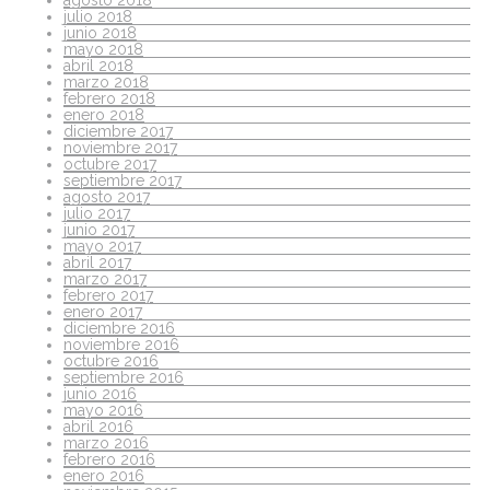
julio 2018
junio 2018
mayo 2018
abril 2018
marzo 2018
febrero 2018
enero 2018
diciembre 2017
noviembre 2017
octubre 2017
septiembre 2017
agosto 2017
julio 2017
junio 2017
mayo 2017
abril 2017
marzo 2017
febrero 2017
enero 2017
diciembre 2016
noviembre 2016
octubre 2016
septiembre 2016
junio 2016
mayo 2016
abril 2016
marzo 2016
febrero 2016
enero 2016