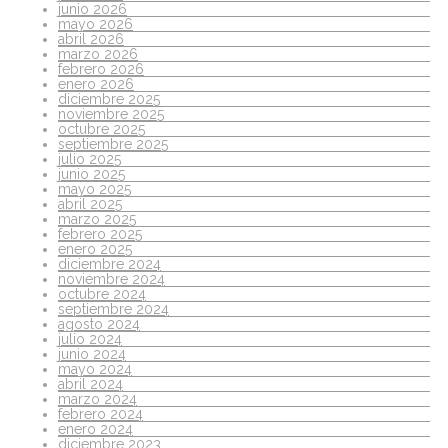
junio 2026
mayo 2026
abril 2026
marzo 2026
febrero 2026
enero 2026
diciembre 2025
noviembre 2025
octubre 2025
septiembre 2025
julio 2025
junio 2025
mayo 2025
abril 2025
marzo 2025
febrero 2025
enero 2025
diciembre 2024
noviembre 2024
octubre 2024
septiembre 2024
agosto 2024
julio 2024
junio 2024
mayo 2024
abril 2024
marzo 2024
febrero 2024
enero 2024
diciembre 2023