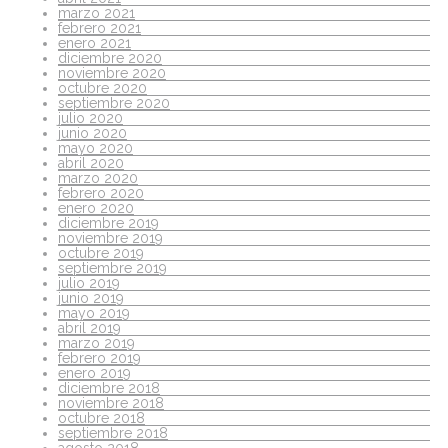
marzo 2021
febrero 2021
enero 2021
diciembre 2020
noviembre 2020
octubre 2020
septiembre 2020
julio 2020
junio 2020
mayo 2020
abril 2020
marzo 2020
febrero 2020
enero 2020
diciembre 2019
noviembre 2019
octubre 2019
septiembre 2019
julio 2019
junio 2019
mayo 2019
abril 2019
marzo 2019
febrero 2019
enero 2019
diciembre 2018
noviembre 2018
octubre 2018
septiembre 2018
agosto 2018