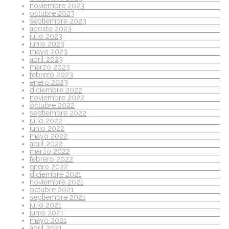
noviembre 2023
octubre 2023
septiembre 2023
agosto 2023
julio 2023
junio 2023
mayo 2023
abril 2023
marzo 2023
febrero 2023
enero 2023
diciembre 2022
noviembre 2022
octubre 2022
septiembre 2022
julio 2022
junio 2022
mayo 2022
abril 2022
marzo 2022
febrero 2022
enero 2022
diciembre 2021
noviembre 2021
octubre 2021
septiembre 2021
julio 2021
junio 2021
mayo 2021
abril 2021