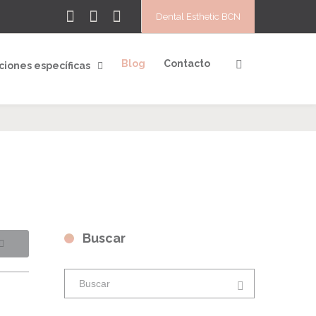
Dental Esthetic BCN
Blog
Contacto
ciones específicas
Buscar