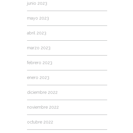
junio 2023
mayo 2023
abril 2023
marzo 2023
febrero 2023
enero 2023
diciembre 2022
noviembre 2022
octubre 2022