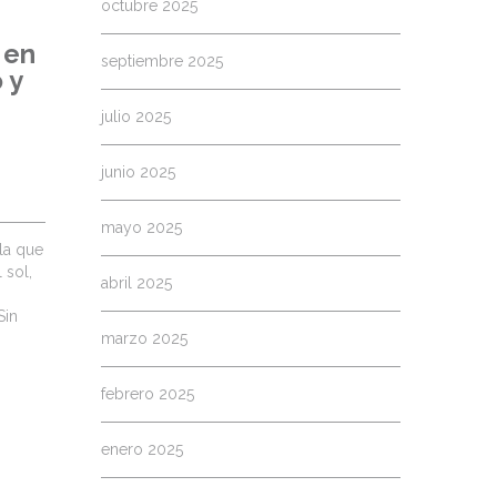
octubre 2025
 en
septiembre 2025
 y
julio 2025
junio 2025
mayo 2025
la que
 sol,
abril 2025
Sin
marzo 2025
febrero 2025
enero 2025
!