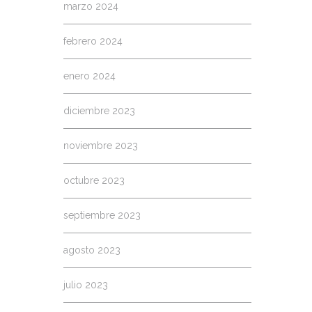
marzo 2024
febrero 2024
enero 2024
diciembre 2023
noviembre 2023
octubre 2023
septiembre 2023
agosto 2023
julio 2023