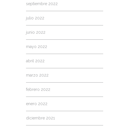
septiembre 2022
julio 2022
junio 2022
mayo 2022
abril 2022
marzo 2022
febrero 2022
enero 2022
diciembre 2021