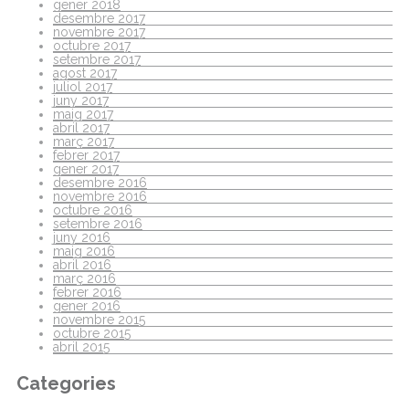
gener 2018
desembre 2017
novembre 2017
octubre 2017
setembre 2017
agost 2017
juliol 2017
juny 2017
maig 2017
abril 2017
març 2017
febrer 2017
gener 2017
desembre 2016
novembre 2016
octubre 2016
setembre 2016
juny 2016
maig 2016
abril 2016
març 2016
febrer 2016
gener 2016
novembre 2015
octubre 2015
abril 2015
Categories