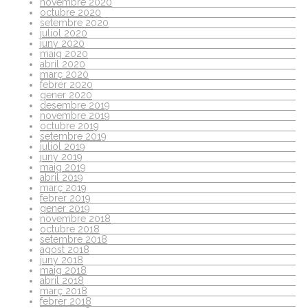
novembre 2020
octubre 2020
setembre 2020
juliol 2020
juny 2020
maig 2020
abril 2020
març 2020
febrer 2020
gener 2020
desembre 2019
novembre 2019
octubre 2019
setembre 2019
juliol 2019
juny 2019
maig 2019
abril 2019
març 2019
febrer 2019
gener 2019
novembre 2018
octubre 2018
setembre 2018
agost 2018
juny 2018
maig 2018
abril 2018
març 2018
febrer 2018