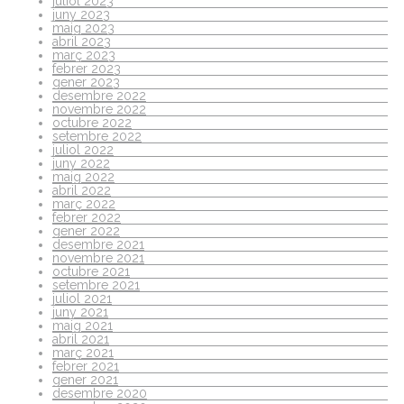
juliol 2023
juny 2023
maig 2023
abril 2023
març 2023
febrer 2023
gener 2023
desembre 2022
novembre 2022
octubre 2022
setembre 2022
juliol 2022
juny 2022
maig 2022
abril 2022
març 2022
febrer 2022
gener 2022
desembre 2021
novembre 2021
octubre 2021
setembre 2021
juliol 2021
juny 2021
maig 2021
abril 2021
març 2021
febrer 2021
gener 2021
desembre 2020