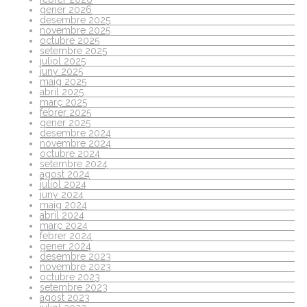
gener 2026
desembre 2025
novembre 2025
octubre 2025
setembre 2025
juliol 2025
juny 2025
maig 2025
abril 2025
març 2025
febrer 2025
gener 2025
desembre 2024
novembre 2024
octubre 2024
setembre 2024
agost 2024
juliol 2024
juny 2024
maig 2024
abril 2024
març 2024
febrer 2024
gener 2024
desembre 2023
novembre 2023
octubre 2023
setembre 2023
agost 2023