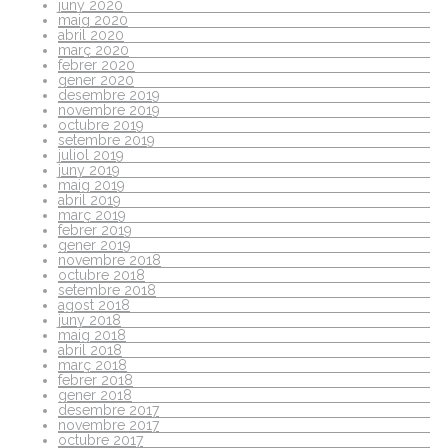
juny 2020
maig 2020
abril 2020
març 2020
febrer 2020
gener 2020
desembre 2019
novembre 2019
octubre 2019
setembre 2019
juliol 2019
juny 2019
maig 2019
abril 2019
març 2019
febrer 2019
gener 2019
novembre 2018
octubre 2018
setembre 2018
agost 2018
juny 2018
maig 2018
abril 2018
març 2018
febrer 2018
gener 2018
desembre 2017
novembre 2017
octubre 2017