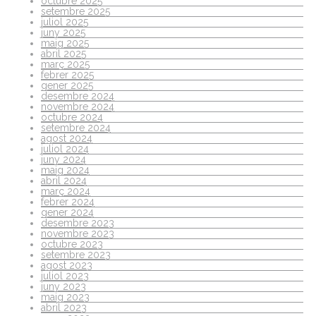
octubre 2025
setembre 2025
juliol 2025
juny 2025
maig 2025
abril 2025
març 2025
febrer 2025
gener 2025
desembre 2024
novembre 2024
octubre 2024
setembre 2024
agost 2024
juliol 2024
juny 2024
maig 2024
abril 2024
març 2024
febrer 2024
gener 2024
desembre 2023
novembre 2023
octubre 2023
setembre 2023
agost 2023
juliol 2023
juny 2023
maig 2023
abril 2023