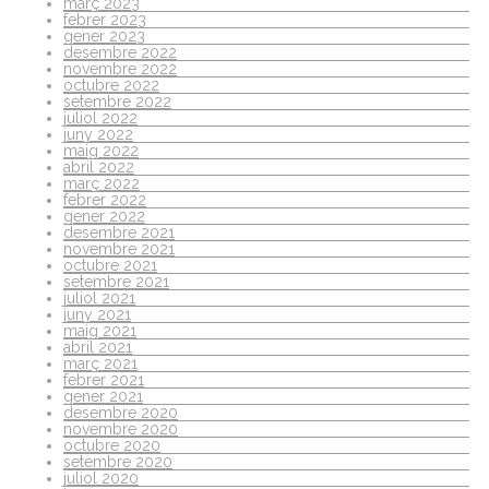
març 2023
febrer 2023
gener 2023
desembre 2022
novembre 2022
octubre 2022
setembre 2022
juliol 2022
juny 2022
maig 2022
abril 2022
març 2022
febrer 2022
gener 2022
desembre 2021
novembre 2021
octubre 2021
setembre 2021
juliol 2021
juny 2021
maig 2021
abril 2021
març 2021
febrer 2021
gener 2021
desembre 2020
novembre 2020
octubre 2020
setembre 2020
juliol 2020