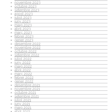
novembre 2023
octubre 2023
setembre 2023
agost 2023
juliol 2023
juny 2023
maig 2023
abril 2023
març 2023
febrer 2023
gener 2023
desembre 2022
novembre 2022
octubre 2022
setembre 2022
juliol 2022
juny 2022
maig 2022
abril 2022
març 2022
febrer 2022
gener 2022
desembre 2021
novembre 2021
octubre 2021
setembre 2021
juliol 2021
juny 2021
maig 2021
abril 2021