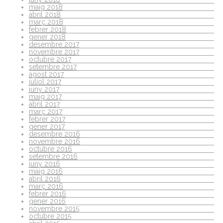
maig 2018
abril 2018
març 2018
febrer 2018
gener 2018
desembre 2017
novembre 2017
octubre 2017
setembre 2017
agost 2017
juliol 2017
juny 2017
maig 2017
abril 2017
març 2017
febrer 2017
gener 2017
desembre 2016
novembre 2016
octubre 2016
setembre 2016
juny 2016
maig 2016
abril 2016
març 2016
febrer 2016
gener 2016
novembre 2015
octubre 2015