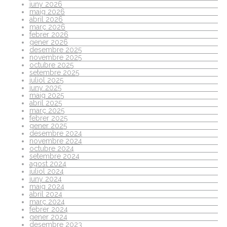
juny 2026
maig 2026
abril 2026
març 2026
febrer 2026
gener 2026
desembre 2025
novembre 2025
octubre 2025
setembre 2025
juliol 2025
juny 2025
maig 2025
abril 2025
març 2025
febrer 2025
gener 2025
desembre 2024
novembre 2024
octubre 2024
setembre 2024
agost 2024
juliol 2024
juny 2024
maig 2024
abril 2024
març 2024
febrer 2024
gener 2024
desembre 2023