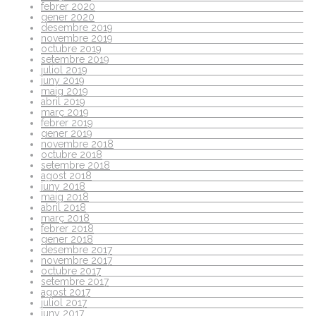
febrer 2020
gener 2020
desembre 2019
novembre 2019
octubre 2019
setembre 2019
juliol 2019
juny 2019
maig 2019
abril 2019
març 2019
febrer 2019
gener 2019
novembre 2018
octubre 2018
setembre 2018
agost 2018
juny 2018
maig 2018
abril 2018
març 2018
febrer 2018
gener 2018
desembre 2017
novembre 2017
octubre 2017
setembre 2017
agost 2017
juliol 2017
juny 2017