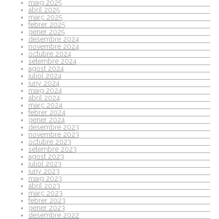
maig 2025
abril 2025
març 2025
febrer 2025
gener 2025
desembre 2024
novembre 2024
octubre 2024
setembre 2024
agost 2024
juliol 2024
juny 2024
maig 2024
abril 2024
març 2024
febrer 2024
gener 2024
desembre 2023
novembre 2023
octubre 2023
setembre 2023
agost 2023
juliol 2023
juny 2023
maig 2023
abril 2023
març 2023
febrer 2023
gener 2023
desembre 2022