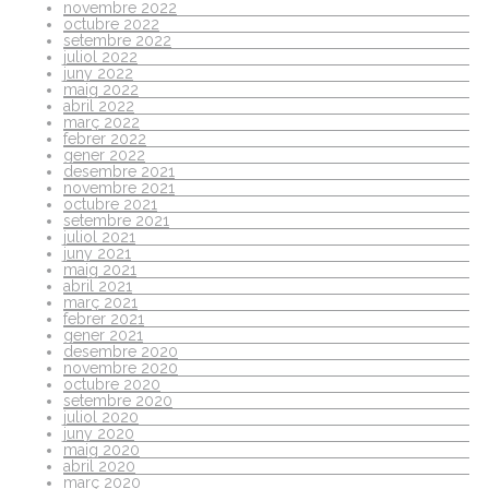
novembre 2022
octubre 2022
setembre 2022
juliol 2022
juny 2022
maig 2022
abril 2022
març 2022
febrer 2022
gener 2022
desembre 2021
novembre 2021
octubre 2021
setembre 2021
juliol 2021
juny 2021
maig 2021
abril 2021
març 2021
febrer 2021
gener 2021
desembre 2020
novembre 2020
octubre 2020
setembre 2020
juliol 2020
juny 2020
maig 2020
abril 2020
març 2020