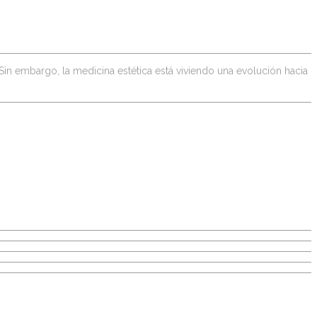
. Sin embargo, la medicina estética está viviendo una evolución hacia