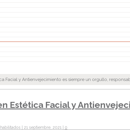
a Facial y Antienvejecimiento es siempre un orgullo, responsabi
n Estética Facial y Antienveje
habilitados
|
21 septiembre, 2021
|
0