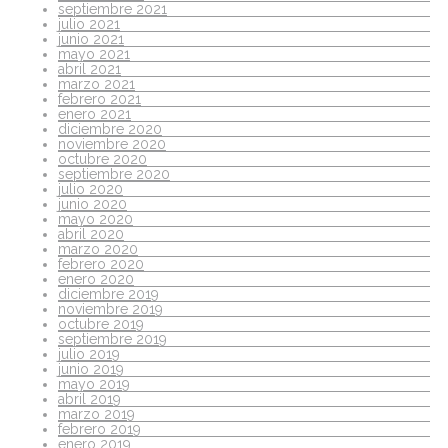
septiembre 2021
julio 2021
junio 2021
mayo 2021
abril 2021
marzo 2021
febrero 2021
enero 2021
diciembre 2020
noviembre 2020
octubre 2020
septiembre 2020
julio 2020
junio 2020
mayo 2020
abril 2020
marzo 2020
febrero 2020
enero 2020
diciembre 2019
noviembre 2019
octubre 2019
septiembre 2019
julio 2019
junio 2019
mayo 2019
abril 2019
marzo 2019
febrero 2019
enero 2019