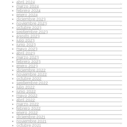
abril 2024
marzo 2024
febrero 2024
enero 2024
diciembre 2023
noviembre 2023
octubre 2023
septiembre 2023
agosto 2023
julio 2023
junio 2023
mayo 2023
abril 2023
marzo 2023
febrero 2023
enero 2023
diciembre 2022
noviembre 2022
octubre 2022
septiembre 2022
julio 2022
junio 2022
mayo 2022
abril 2022
marzo 2022
febrero 2022
enero 2022
diciembre 2021
noviembre 2021
octubre 2021