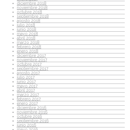
diciembre 2018
noviembre 2018
octubre 2018
septiembre 2018
agosto 2018
julio 2018
junio 2018
mayo 2018
abril 2018
marzo 2018
febrero 2018
enero 2018
diciembre 2017
noviembre 2017
octubre 2017
septiembre 2017
agosto 2017
julio 2017
junio 2017
mayo 2017
abril 2017
marzo 2017
febrero 2017
enero 2017
diciembre 2016
noviembre 2016
octubre 2016
septiembre 2016
junio 2016
mayo 2016