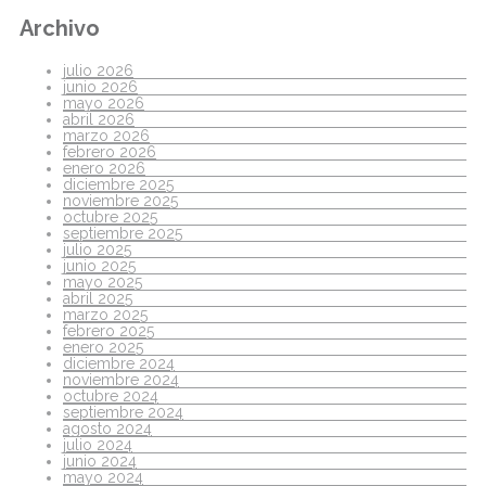
Archivo
julio 2026
junio 2026
mayo 2026
abril 2026
marzo 2026
febrero 2026
enero 2026
diciembre 2025
noviembre 2025
octubre 2025
septiembre 2025
julio 2025
junio 2025
mayo 2025
abril 2025
marzo 2025
febrero 2025
enero 2025
diciembre 2024
noviembre 2024
octubre 2024
septiembre 2024
agosto 2024
julio 2024
junio 2024
mayo 2024