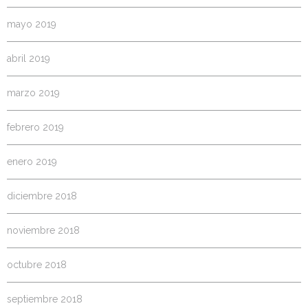
mayo 2019
abril 2019
marzo 2019
febrero 2019
enero 2019
diciembre 2018
noviembre 2018
octubre 2018
septiembre 2018