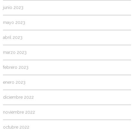
junio 2023
mayo 2023
abril 2023
marzo 2023
febrero 2023
enero 2023
diciembre 2022
noviembre 2022
octubre 2022