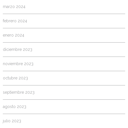
marzo 2024
febrero 2024
enero 2024
diciembre 2023
noviembre 2023
octubre 2023
septiembre 2023
agosto 2023
julio 2023