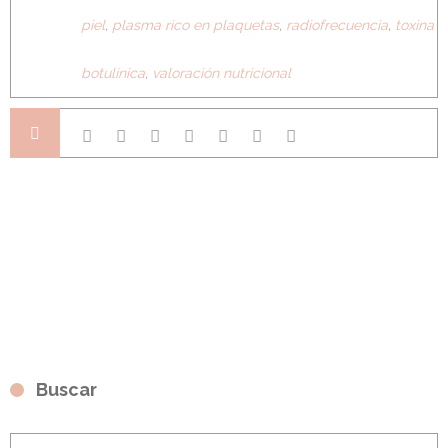
piel
,
plasma rico en plaquetas
,
radiofrecuencia
,
toxina
botulínica
,
valoración nutricional
Buscar