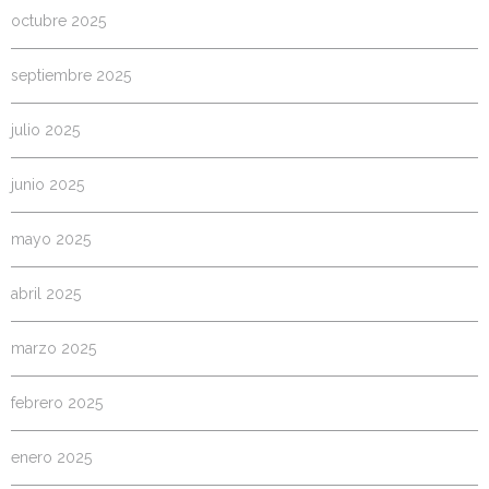
octubre 2025
septiembre 2025
julio 2025
junio 2025
mayo 2025
abril 2025
marzo 2025
febrero 2025
enero 2025