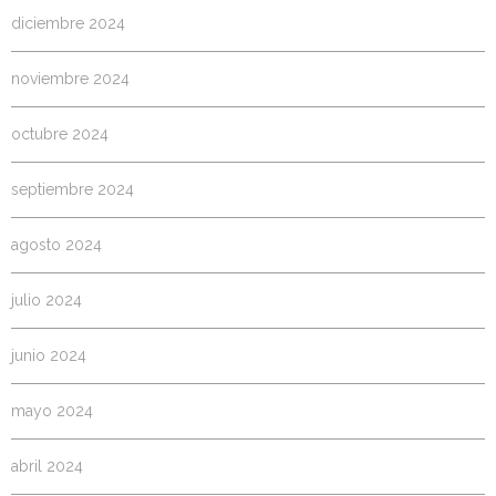
diciembre 2024
noviembre 2024
octubre 2024
septiembre 2024
agosto 2024
julio 2024
junio 2024
mayo 2024
abril 2024