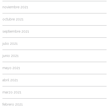
noviembre 2021
octubre 2021
septiembre 2021
julio 2021
junio 2021
mayo 2021
abril 2021
marzo 2021
febrero 2021