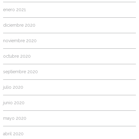
enero 2021
diciembre 2020
noviembre 2020
octubre 2020
septiembre 2020
julio 2020
junio 2020
mayo 2020
abril 2020