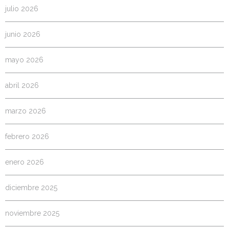
julio 2026
junio 2026
mayo 2026
abril 2026
marzo 2026
febrero 2026
enero 2026
diciembre 2025
noviembre 2025