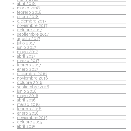
abril 2018
marzo 2018
febrero 2018
enero 2018
diciembre 2017
noviembre 2017
octubre 2017
septiembre 2017
agosto 2017
julio 2017
junio 2017
mayo 2017
abril 2017
marzo 2017
febrero 2017
enero 2017
diciembre 2016
noviembre 2016
octubre 2016
septiembre 2016
junio 2016
mayo 2016
abril 2016
marzo 2016
febrero 2016
enero 2016
noviembre 2015
octubre 2015
abril 2015