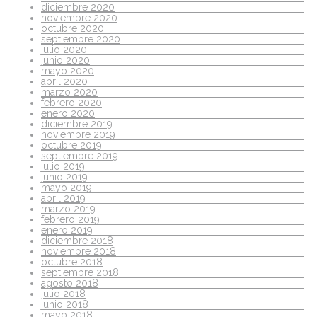
diciembre 2020
noviembre 2020
octubre 2020
septiembre 2020
julio 2020
junio 2020
mayo 2020
abril 2020
marzo 2020
febrero 2020
enero 2020
diciembre 2019
noviembre 2019
octubre 2019
septiembre 2019
julio 2019
junio 2019
mayo 2019
abril 2019
marzo 2019
febrero 2019
enero 2019
diciembre 2018
noviembre 2018
octubre 2018
septiembre 2018
agosto 2018
julio 2018
junio 2018
mayo 2018