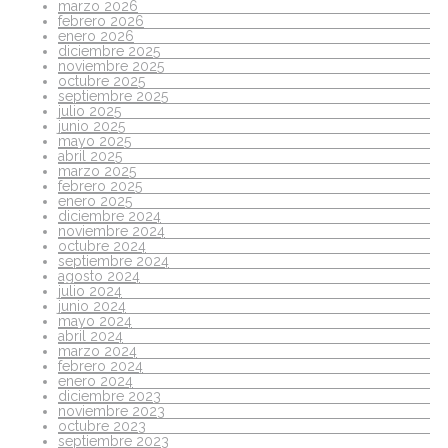
marzo 2026
febrero 2026
enero 2026
diciembre 2025
noviembre 2025
octubre 2025
septiembre 2025
julio 2025
junio 2025
mayo 2025
abril 2025
marzo 2025
febrero 2025
enero 2025
diciembre 2024
noviembre 2024
octubre 2024
septiembre 2024
agosto 2024
julio 2024
junio 2024
mayo 2024
abril 2024
marzo 2024
febrero 2024
enero 2024
diciembre 2023
noviembre 2023
octubre 2023
septiembre 2023