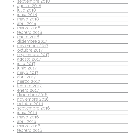
septiembre 2018
agosto 2018
julio 2018
junio 2018
mayo 2018
abril 2018
marzo 2018
febrero 2018
enero 2018
diciembre 2017
noviembre 2017
octubre 2017
septiembre 2017
agosto 2017
julio 2017
junio 2017
mayo 2017
abril 2017
marzo 2017
febrero 2017
enero 2017
diciembre 2016
noviembre 2016
octubre 2016
septiembre 2016
junio 2016
mayo 2016
abril 2016
marzo 2016
febrero 2016