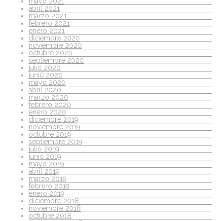
mayo 2021
abril 2021
marzo 2021
febrero 2021
enero 2021
diciembre 2020
noviembre 2020
octubre 2020
septiembre 2020
julio 2020
junio 2020
mayo 2020
abril 2020
marzo 2020
febrero 2020
enero 2020
diciembre 2019
noviembre 2019
octubre 2019
septiembre 2019
julio 2019
junio 2019
mayo 2019
abril 2019
marzo 2019
febrero 2019
enero 2019
diciembre 2018
noviembre 2018
octubre 2018