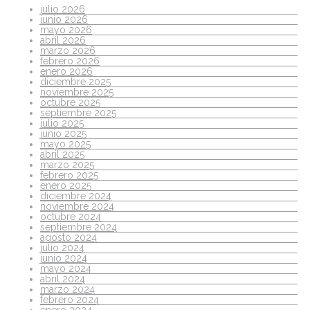
julio 2026
junio 2026
mayo 2026
abril 2026
marzo 2026
febrero 2026
enero 2026
diciembre 2025
noviembre 2025
octubre 2025
septiembre 2025
julio 2025
junio 2025
mayo 2025
abril 2025
marzo 2025
febrero 2025
enero 2025
diciembre 2024
noviembre 2024
octubre 2024
septiembre 2024
agosto 2024
julio 2024
junio 2024
mayo 2024
abril 2024
marzo 2024
febrero 2024
enero 2024