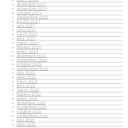
diciembre 2023
noviembre 2023
octubre 2023
septiembre 2023
agosto 2023
julio 2023
junio 2023
mayo 2023
abril 2023
marzo 2023
febrero 2023
enero 2023
diciembre 2022
noviembre 2022
octubre 2022
septiembre 2022
julio 2022
junio 2022
mayo 2022
abril 2022
marzo 2022
febrero 2022
enero 2022
diciembre 2021
noviembre 2021
octubre 2021
septiembre 2021
julio 2021
junio 2021