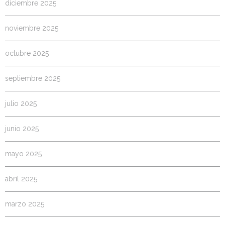
diciembre 2025
noviembre 2025
octubre 2025
septiembre 2025
julio 2025
junio 2025
mayo 2025
abril 2025
marzo 2025