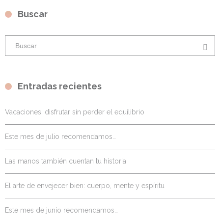
Buscar
Entradas recientes
Vacaciones, disfrutar sin perder el equilibrio
Este mes de julio recomendamos…
Las manos también cuentan tu historia
El arte de envejecer bien: cuerpo, mente y espíritu
Este mes de junio recomendamos…