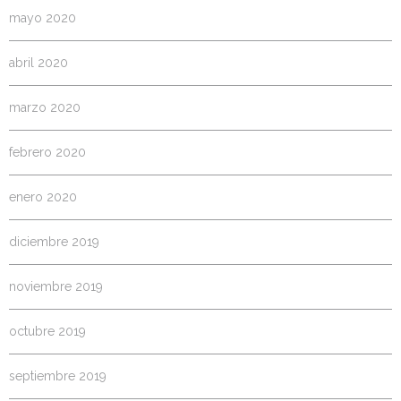
mayo 2020
abril 2020
marzo 2020
febrero 2020
enero 2020
diciembre 2019
noviembre 2019
octubre 2019
septiembre 2019