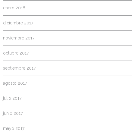
enero 2018
diciembre 2017
noviembre 2017
octubre 2017
septiembre 2017
agosto 2017
julio 2017
junio 2017
mayo 2017