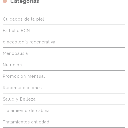
Categorías
Cuidados de la piel
Esthetic BCN
ginecología regenerativa
Menopausia
Nutrición
Promoción mensual
Recomendaciones
Salud y Belleza
Tratamiento de cabina
Tratamientos antiedad