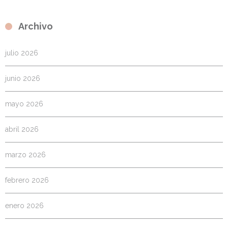
Archivo
julio 2026
junio 2026
mayo 2026
abril 2026
marzo 2026
febrero 2026
enero 2026