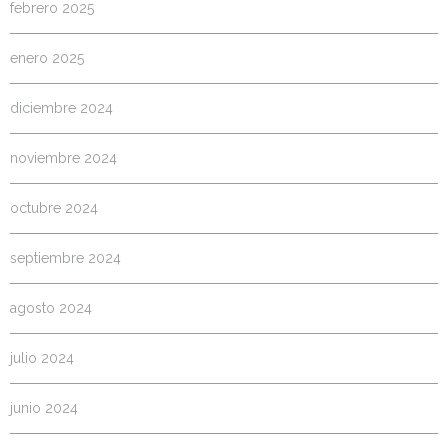
febrero 2025
enero 2025
diciembre 2024
noviembre 2024
octubre 2024
septiembre 2024
agosto 2024
julio 2024
junio 2024