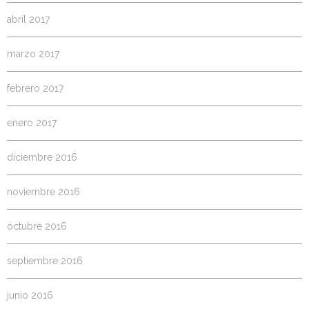
abril 2017
marzo 2017
febrero 2017
enero 2017
diciembre 2016
noviembre 2016
octubre 2016
septiembre 2016
junio 2016