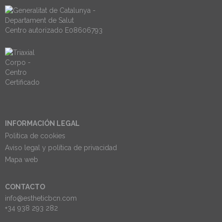
Centro autorizado E08606793
INFORMACIÓN LEGAL
Politica de cookies
Aviso legal y política de privacidad
Mapa web
CONTACTO
info@estheticbcn.com
+34 938 293 282