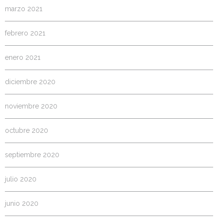
marzo 2021
febrero 2021
enero 2021
diciembre 2020
noviembre 2020
octubre 2020
septiembre 2020
julio 2020
junio 2020