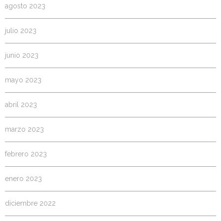
agosto 2023
julio 2023
junio 2023
mayo 2023
abril 2023
marzo 2023
febrero 2023
enero 2023
diciembre 2022