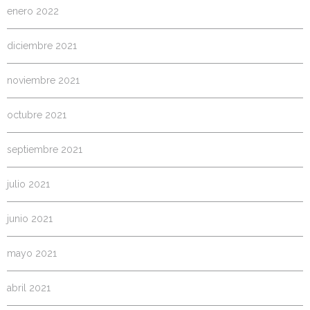
enero 2022
diciembre 2021
noviembre 2021
octubre 2021
septiembre 2021
julio 2021
junio 2021
mayo 2021
abril 2021