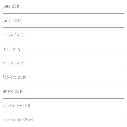
julio 2019
junio 2019
mayo 2019
abril 2019
marzo 2019
febrero 2019
enero 2019
diciembre 2018
noviembre 2018