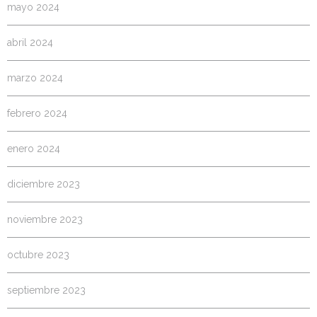
mayo 2024
abril 2024
marzo 2024
febrero 2024
enero 2024
diciembre 2023
noviembre 2023
octubre 2023
septiembre 2023