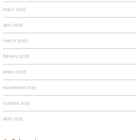
mayo 2016
abril 2016
marzo 2016
febrero 2016
enero 2016
noviembre 2015
octubre 2015
abril 2015