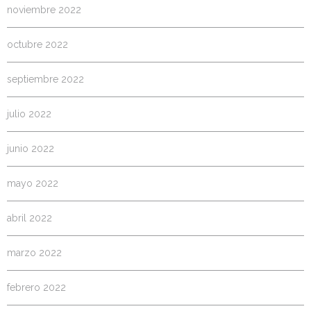
noviembre 2022
octubre 2022
septiembre 2022
julio 2022
junio 2022
mayo 2022
abril 2022
marzo 2022
febrero 2022