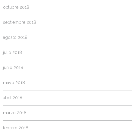
octubre 2018
septiembre 2018
agosto 2018
julio 2018
junio 2018
mayo 2018
abril 2018
marzo 2018
febrero 2018