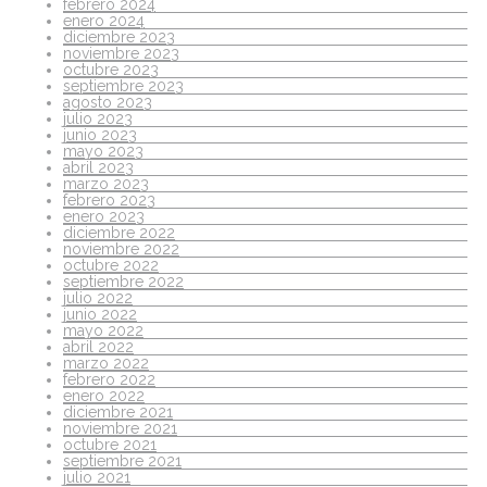
febrero 2024
enero 2024
diciembre 2023
noviembre 2023
octubre 2023
septiembre 2023
agosto 2023
julio 2023
junio 2023
mayo 2023
abril 2023
marzo 2023
febrero 2023
enero 2023
diciembre 2022
noviembre 2022
octubre 2022
septiembre 2022
julio 2022
junio 2022
mayo 2022
abril 2022
marzo 2022
febrero 2022
enero 2022
diciembre 2021
noviembre 2021
octubre 2021
septiembre 2021
julio 2021