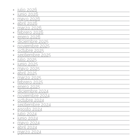
julio 2026
junio 2026
mayo 2026
abril 2026
marzo 2026
febrero 2026
enero 2026
diciembre 2025
noviembre 2025
octubre 2025
septiembre 2025
julio 2025
junio 2025
mayo 2025
abril 2025
marzo 2025
febrero 2025
enero 2025
diciembre 2024
noviembre 2024
octubre 2024
septiembre 2024
agosto 2024
julio 2024
junio 2024
mayo 2024
abril 2024
marzo 2024