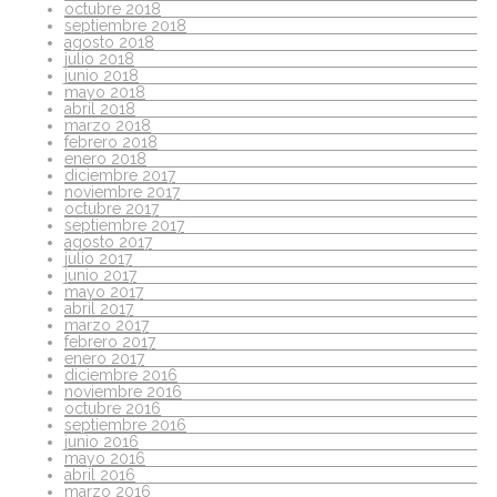
octubre 2018
septiembre 2018
agosto 2018
julio 2018
junio 2018
mayo 2018
abril 2018
marzo 2018
febrero 2018
enero 2018
diciembre 2017
noviembre 2017
octubre 2017
septiembre 2017
agosto 2017
julio 2017
junio 2017
mayo 2017
abril 2017
marzo 2017
febrero 2017
enero 2017
diciembre 2016
noviembre 2016
octubre 2016
septiembre 2016
junio 2016
mayo 2016
abril 2016
marzo 2016