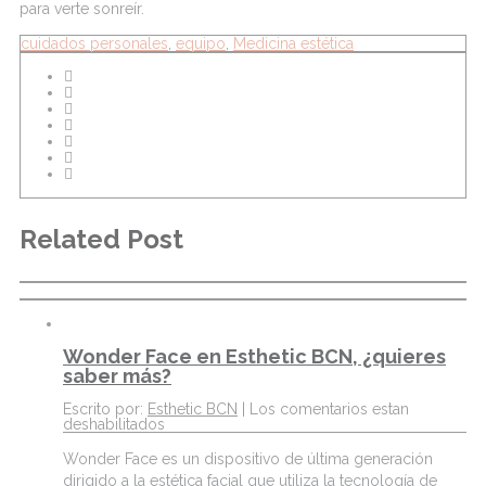
para verte sonreír.
cuidados personales
,
equipo
,
Medicina estética
Related Post
Wonder Face en Esthetic BCN, ¿quieres
saber más?
Escrito por:
Esthetic BCN
|
Los comentarios estan
deshabilitados
Wonder Face es un dispositivo de última generación
dirigido a la estética facial que utiliza la tecnología de