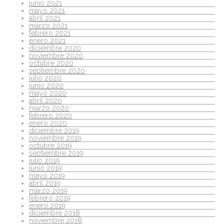
junio 2021
mayo 2021
abril 2021
marzo 2021
febrero 2021
enero 2021
diciembre 2020
noviembre 2020
octubre 2020
septiembre 2020
julio 2020
junio 2020
mayo 2020
abril 2020
marzo 2020
febrero 2020
enero 2020
diciembre 2019
noviembre 2019
octubre 2019
septiembre 2019
julio 2019
junio 2019
mayo 2019
abril 2019
marzo 2019
febrero 2019
enero 2019
diciembre 2018
noviembre 2018