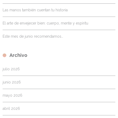
Las manos también cuentan tu historia
El arte de envejecer bien: cuerpo, mente y espíritu
Este mes de junio recomendamos…
Archivo
julio 2026
junio 2026
mayo 2026
abril 2026