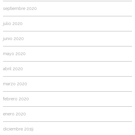
septiembre 2020
julio 2020
junio 2020
mayo 2020
abril 2020
marzo 2020
febrero 2020
enero 2020
diciembre 2019