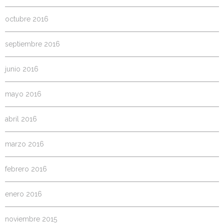
octubre 2016
septiembre 2016
junio 2016
mayo 2016
abril 2016
marzo 2016
febrero 2016
enero 2016
noviembre 2015