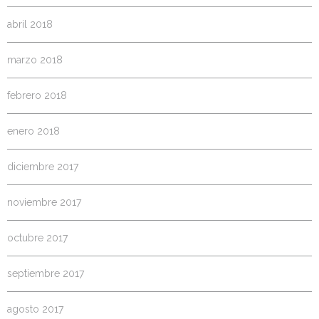
abril 2018
marzo 2018
febrero 2018
enero 2018
diciembre 2017
noviembre 2017
octubre 2017
septiembre 2017
agosto 2017