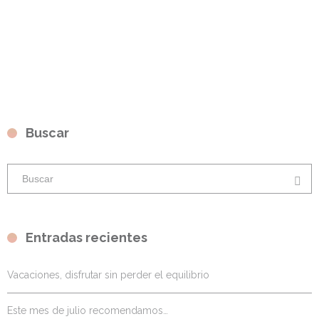
Buscar
Entradas recientes
Vacaciones, disfrutar sin perder el equilibrio
Este mes de julio recomendamos…