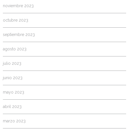
noviembre 2023
octubre 2023
septiembre 2023
agosto 2023
julio 2023
junio 2023
mayo 2023
abril 2023
marzo 2023