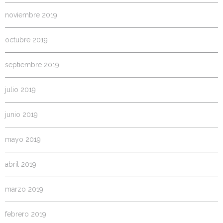
noviembre 2019
octubre 2019
septiembre 2019
julio 2019
junio 2019
mayo 2019
abril 2019
marzo 2019
febrero 2019