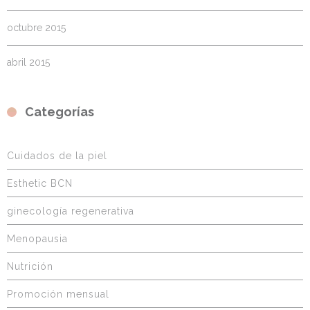
octubre 2015
abril 2015
Categorías
Cuidados de la piel
Esthetic BCN
ginecología regenerativa
Menopausia
Nutrición
Promoción mensual