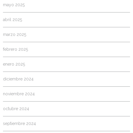
mayo 2025
abril 2025
marzo 2025
febrero 2025
enero 2025
diciembre 2024
noviembre 2024
octubre 2024
septiembre 2024