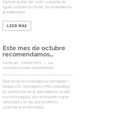
iluminar la piel del rostro y aligerar la
figura corporal En Facial: recomendamos
el tratamiento
LEER MÁS
Este mes de octubre
recomendamos…
Escrito por:  
Esthetic BCN
    |    
Los 
comentarios estan deshabilitados
Para Facial recomendamos Dermapen +
terapia LED. Dermapen o MIcroneedling
es una técnica en la que tratamos la piel
con microagujas que se mueven a gran
velocidad y en las que podemos
controlar la profundidad