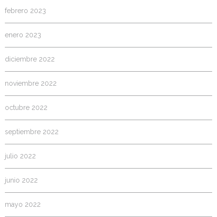
febrero 2023
enero 2023
diciembre 2022
noviembre 2022
octubre 2022
septiembre 2022
julio 2022
junio 2022
mayo 2022