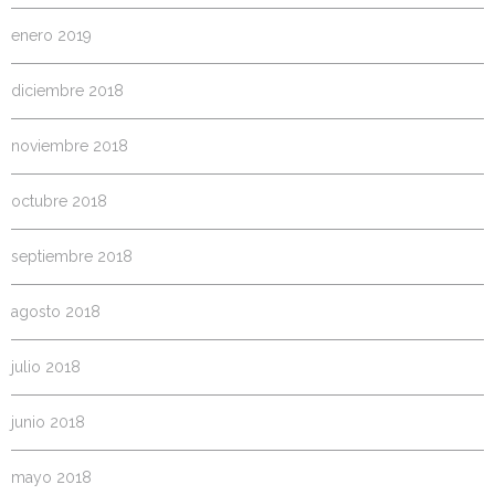
enero 2019
diciembre 2018
noviembre 2018
octubre 2018
septiembre 2018
agosto 2018
julio 2018
junio 2018
mayo 2018