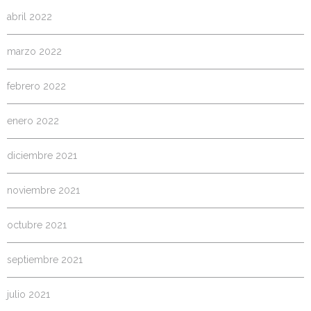
abril 2022
marzo 2022
febrero 2022
enero 2022
diciembre 2021
noviembre 2021
octubre 2021
septiembre 2021
julio 2021