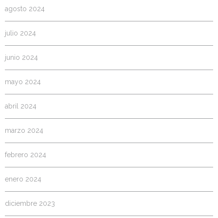
agosto 2024
julio 2024
junio 2024
mayo 2024
abril 2024
marzo 2024
febrero 2024
enero 2024
diciembre 2023