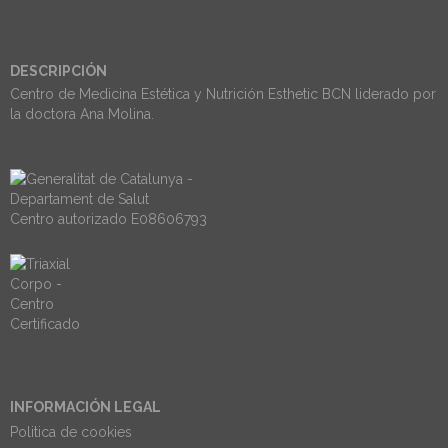
DESCRIPCIÓN
Centro de Medicina Estética y Nutrición Esthetic BCN liderado por
la doctora Ana Molina.
Centro autorizado E08606793
INFORMACIÓN LEGAL
Politica de cookies