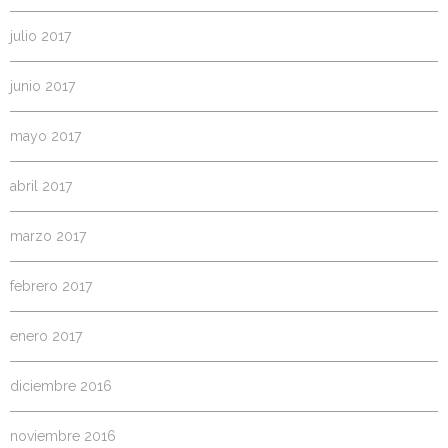
julio 2017
junio 2017
mayo 2017
abril 2017
marzo 2017
febrero 2017
enero 2017
diciembre 2016
noviembre 2016