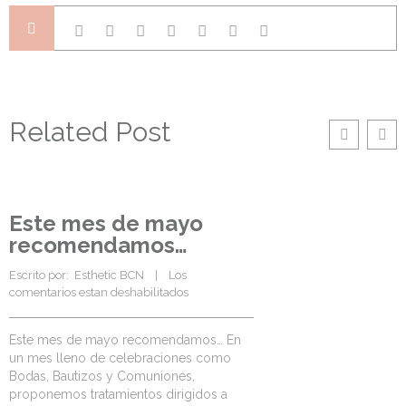
Related Post
Este mes de mayo
recomendamos…
Escrito por:  
Esthetic BCN
    |    
Los 
comentarios estan deshabilitados
Este mes de mayo recomendamos… En
un mes lleno de celebraciones como
Bodas, Bautizos y Comuniones,
proponemos tratamientos dirigidos a