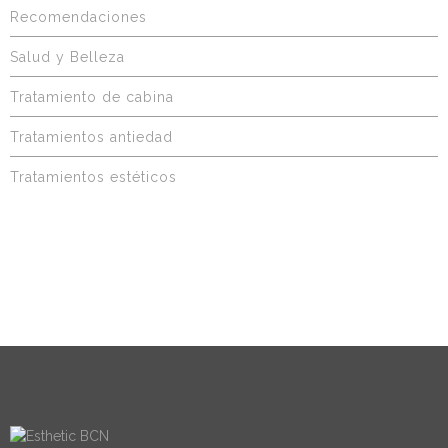
Recomendaciones
Salud y Belleza
Tratamiento de cabina
Tratamientos antiedad
Tratamientos estéticos