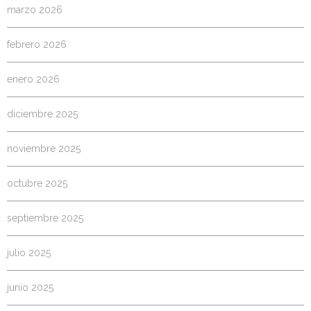
marzo 2026
febrero 2026
enero 2026
diciembre 2025
noviembre 2025
octubre 2025
septiembre 2025
julio 2025
junio 2025