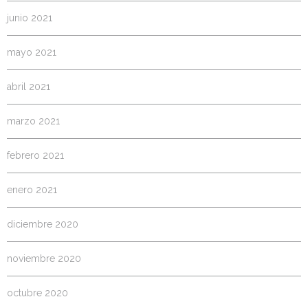
junio 2021
mayo 2021
abril 2021
marzo 2021
febrero 2021
enero 2021
diciembre 2020
noviembre 2020
octubre 2020