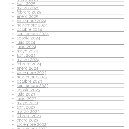
abril 2025
marzo 2025
febrero 2025
enero 2025
diciembre 2024
noviembre 2024
octubre 2024
septiembre 2024
agosto 2024
julio 2024
junio 2024
mayo 2024
abril 2024
marzo 2024
febrero 2024
enero 2024
diciembre 2023
noviembre 2023
octubre 2023
septiembre 2023
agosto 2023
julio 2023
junio 2023
mayo 2023
abril 2023
marzo 2023
febrero 2023
enero 2023
diciembre 2022
noviembre 2022