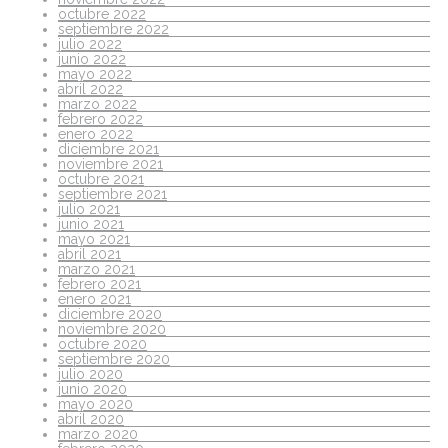
octubre 2022
septiembre 2022
julio 2022
junio 2022
mayo 2022
abril 2022
marzo 2022
febrero 2022
enero 2022
diciembre 2021
noviembre 2021
octubre 2021
septiembre 2021
julio 2021
junio 2021
mayo 2021
abril 2021
marzo 2021
febrero 2021
enero 2021
diciembre 2020
noviembre 2020
octubre 2020
septiembre 2020
julio 2020
junio 2020
mayo 2020
abril 2020
marzo 2020