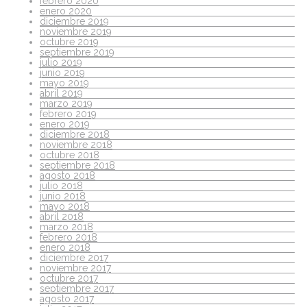
febrero 2020
enero 2020
diciembre 2019
noviembre 2019
octubre 2019
septiembre 2019
julio 2019
junio 2019
mayo 2019
abril 2019
marzo 2019
febrero 2019
enero 2019
diciembre 2018
noviembre 2018
octubre 2018
septiembre 2018
agosto 2018
julio 2018
junio 2018
mayo 2018
abril 2018
marzo 2018
febrero 2018
enero 2018
diciembre 2017
noviembre 2017
octubre 2017
septiembre 2017
agosto 2017