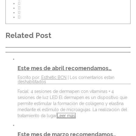
Related Post
Este mes de abril recomendamos…
Escrito por:
Esthetic BCN
|
Los comentarios estan
deshabilitados
Facial: 4 sesiones de dermapen con vitaminas + 4
sesiones de luz LED El dermapen es un dispositivo que
permite estimular la formación de colágeno y elastina
mediante el estimulo de microagujas. La realización del
tratamiento da lugar
Leer más
Este mes de marzo recomendamos…