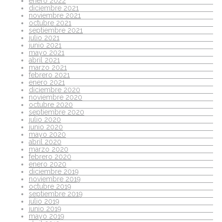
enero 2022
diciembre 2021
noviembre 2021
octubre 2021
septiembre 2021
julio 2021
junio 2021
mayo 2021
abril 2021
marzo 2021
febrero 2021
enero 2021
diciembre 2020
noviembre 2020
octubre 2020
septiembre 2020
julio 2020
junio 2020
mayo 2020
abril 2020
marzo 2020
febrero 2020
enero 2020
diciembre 2019
noviembre 2019
octubre 2019
septiembre 2019
julio 2019
junio 2019
mayo 2019