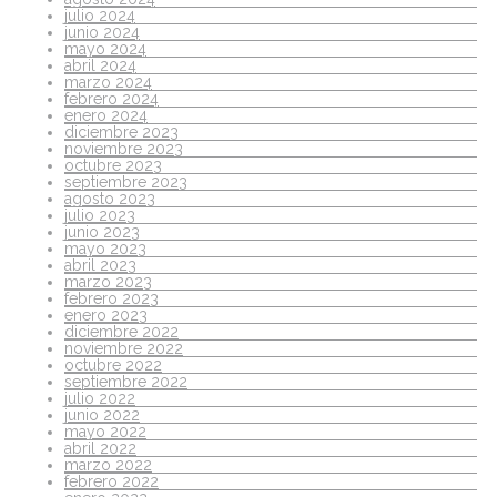
julio 2024
junio 2024
mayo 2024
abril 2024
marzo 2024
febrero 2024
enero 2024
diciembre 2023
noviembre 2023
octubre 2023
septiembre 2023
agosto 2023
julio 2023
junio 2023
mayo 2023
abril 2023
marzo 2023
febrero 2023
enero 2023
diciembre 2022
noviembre 2022
octubre 2022
septiembre 2022
julio 2022
junio 2022
mayo 2022
abril 2022
marzo 2022
febrero 2022