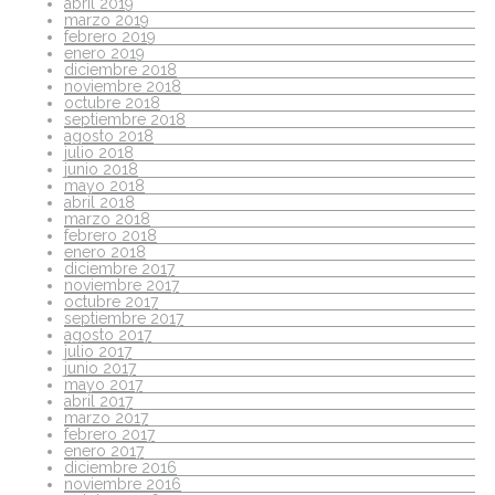
abril 2019
marzo 2019
febrero 2019
enero 2019
diciembre 2018
noviembre 2018
octubre 2018
septiembre 2018
agosto 2018
julio 2018
junio 2018
mayo 2018
abril 2018
marzo 2018
febrero 2018
enero 2018
diciembre 2017
noviembre 2017
octubre 2017
septiembre 2017
agosto 2017
julio 2017
junio 2017
mayo 2017
abril 2017
marzo 2017
febrero 2017
enero 2017
diciembre 2016
noviembre 2016