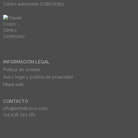
Centro autorizado E08606793
INFORMACIÓN LEGAL
Politica de cookies
Aviso legal y política de privacidad
Mapa web
CONTACTO
info@estheticbcn.com
+34 938 293 282