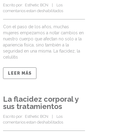
Escrito por:  
Esthetic BCN
    |    
Los 
comentarios estan deshabilitados
Con el paso de los años, muchas
mujeres empezamos a notar cambios en
nuestro cuerpo que afectan no solo a la
apariencia física, sino también a la
seguridad en una misma. La flacidez, la
celulitis
LEER MÁS
La flacidez corporal y
sus tratamientos
Escrito por:  
Esthetic BCN
    |    
Los 
comentarios estan deshabilitados