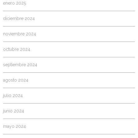
enero 2025
diciembre 2024
noviembre 2024
octubre 2024
septiembre 2024
agosto 2024
julio 2024
junio 2024
mayo 2024