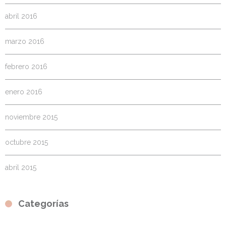
abril 2016
marzo 2016
febrero 2016
enero 2016
noviembre 2015
octubre 2015
abril 2015
Categorías