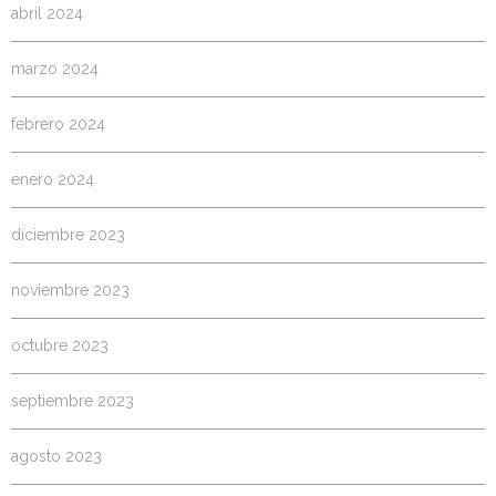
abril 2024
marzo 2024
febrero 2024
enero 2024
diciembre 2023
noviembre 2023
octubre 2023
septiembre 2023
agosto 2023