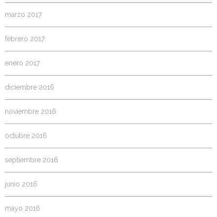
marzo 2017
febrero 2017
enero 2017
diciembre 2016
noviembre 2016
octubre 2016
septiembre 2016
junio 2016
mayo 2016