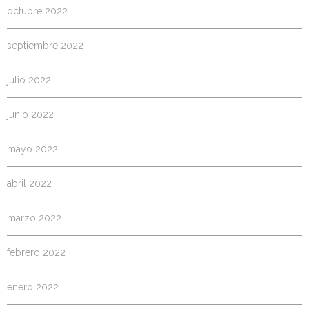
octubre 2022
septiembre 2022
julio 2022
junio 2022
mayo 2022
abril 2022
marzo 2022
febrero 2022
enero 2022