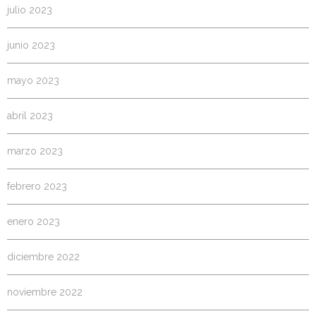
julio 2023
junio 2023
mayo 2023
abril 2023
marzo 2023
febrero 2023
enero 2023
diciembre 2022
noviembre 2022