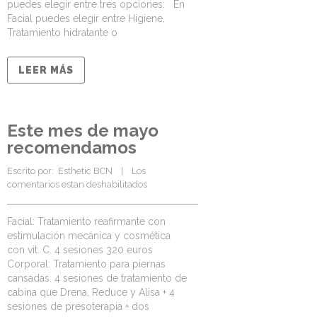
puedes elegir entre tres opciones: En
Facial puedes elegir entre Higiene,
Tratamiento hidratante o
LEER MÁS
Este mes de mayo
recomendamos
Escrito por:  
Esthetic BCN
    |    
Los 
comentarios estan deshabilitados
Facial: Tratamiento reafirmante con
estimulación mecánica y cosmética
con vit. C. 4 sesiones 320 euros
Corporal: Tratamiento para piernas
cansadas. 4 sesiones de tratamiento de
cabina que Drena, Reduce y Alisa + 4
sesiones de presoterapia + dos