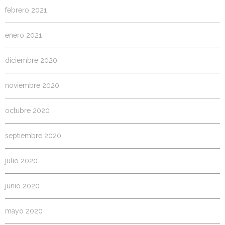
febrero 2021
enero 2021
diciembre 2020
noviembre 2020
octubre 2020
septiembre 2020
julio 2020
junio 2020
mayo 2020