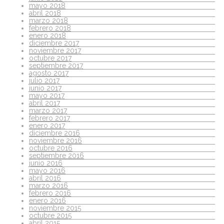
mayo 2018
abril 2018
marzo 2018
febrero 2018
enero 2018
diciembre 2017
noviembre 2017
octubre 2017
septiembre 2017
agosto 2017
julio 2017
junio 2017
mayo 2017
abril 2017
marzo 2017
febrero 2017
enero 2017
diciembre 2016
noviembre 2016
octubre 2016
septiembre 2016
junio 2016
mayo 2016
abril 2016
marzo 2016
febrero 2016
enero 2016
noviembre 2015
octubre 2015
abril 2015