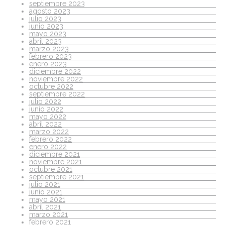
septiembre 2023
agosto 2023
julio 2023
junio 2023
mayo 2023
abril 2023
marzo 2023
febrero 2023
enero 2023
diciembre 2022
noviembre 2022
octubre 2022
septiembre 2022
julio 2022
junio 2022
mayo 2022
abril 2022
marzo 2022
febrero 2022
enero 2022
diciembre 2021
noviembre 2021
octubre 2021
septiembre 2021
julio 2021
junio 2021
mayo 2021
abril 2021
marzo 2021
febrero 2021