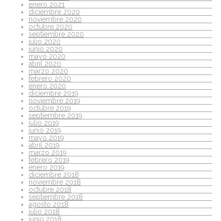
enero 2021
diciembre 2020
noviembre 2020
octubre 2020
septiembre 2020
julio 2020
junio 2020
mayo 2020
abril 2020
marzo 2020
febrero 2020
enero 2020
diciembre 2019
noviembre 2019
octubre 2019
septiembre 2019
julio 2019
junio 2019
mayo 2019
abril 2019
marzo 2019
febrero 2019
enero 2019
diciembre 2018
noviembre 2018
octubre 2018
septiembre 2018
agosto 2018
julio 2018
junio 2018