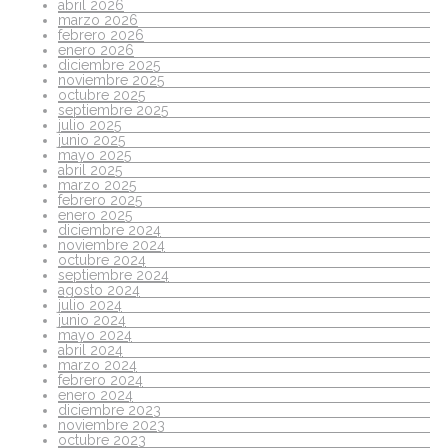
abril 2026
marzo 2026
febrero 2026
enero 2026
diciembre 2025
noviembre 2025
octubre 2025
septiembre 2025
julio 2025
junio 2025
mayo 2025
abril 2025
marzo 2025
febrero 2025
enero 2025
diciembre 2024
noviembre 2024
octubre 2024
septiembre 2024
agosto 2024
julio 2024
junio 2024
mayo 2024
abril 2024
marzo 2024
febrero 2024
enero 2024
diciembre 2023
noviembre 2023
octubre 2023