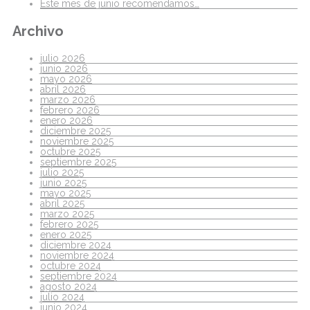
Este mes de junio recomendamos…
Archivo
julio 2026
junio 2026
mayo 2026
abril 2026
marzo 2026
febrero 2026
enero 2026
diciembre 2025
noviembre 2025
octubre 2025
septiembre 2025
julio 2025
junio 2025
mayo 2025
abril 2025
marzo 2025
febrero 2025
enero 2025
diciembre 2024
noviembre 2024
octubre 2024
septiembre 2024
agosto 2024
julio 2024
junio 2024