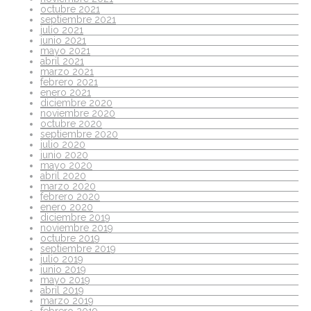
octubre 2021
septiembre 2021
julio 2021
junio 2021
mayo 2021
abril 2021
marzo 2021
febrero 2021
enero 2021
diciembre 2020
noviembre 2020
octubre 2020
septiembre 2020
julio 2020
junio 2020
mayo 2020
abril 2020
marzo 2020
febrero 2020
enero 2020
diciembre 2019
noviembre 2019
octubre 2019
septiembre 2019
julio 2019
junio 2019
mayo 2019
abril 2019
marzo 2019
febrero 2019