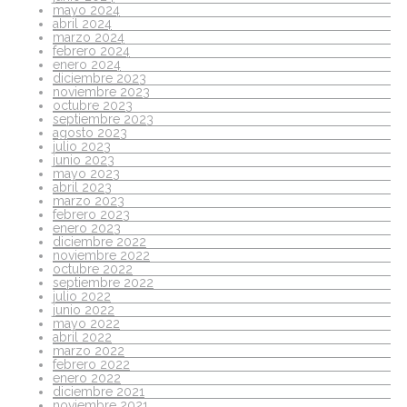
mayo 2024
abril 2024
marzo 2024
febrero 2024
enero 2024
diciembre 2023
noviembre 2023
octubre 2023
septiembre 2023
agosto 2023
julio 2023
junio 2023
mayo 2023
abril 2023
marzo 2023
febrero 2023
enero 2023
diciembre 2022
noviembre 2022
octubre 2022
septiembre 2022
julio 2022
junio 2022
mayo 2022
abril 2022
marzo 2022
febrero 2022
enero 2022
diciembre 2021
noviembre 2021