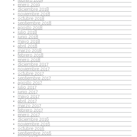
enero 2019
diciembre 2018
noviembre 2018
octubre 2018
septiembre 2018
agosto 2018
julio 2018
junio 2018
mayo 2018
abril 2018
marzo 2018
febrero 2018
enero 2018
diciembre 2017
noviembre 2017
octubre 2017
septiembre 2017
agosto 2017
julio 2017
junio 2017
mayo 2017
abril 2017
marzo 2017
febrero 2017
enero 2017
diciembre 2016
noviembre 2016
octubre 2016
septiembre 2016