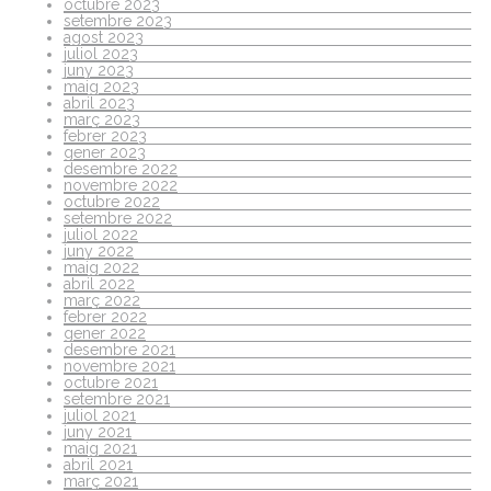
octubre 2023
setembre 2023
agost 2023
juliol 2023
juny 2023
maig 2023
abril 2023
març 2023
febrer 2023
gener 2023
desembre 2022
novembre 2022
octubre 2022
setembre 2022
juliol 2022
juny 2022
maig 2022
abril 2022
març 2022
febrer 2022
gener 2022
desembre 2021
novembre 2021
octubre 2021
setembre 2021
juliol 2021
juny 2021
maig 2021
abril 2021
març 2021