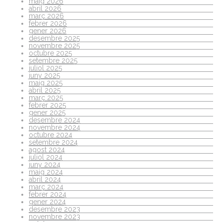
maig 2026
abril 2026
març 2026
febrer 2026
gener 2026
desembre 2025
novembre 2025
octubre 2025
setembre 2025
juliol 2025
juny 2025
maig 2025
abril 2025
març 2025
febrer 2025
gener 2025
desembre 2024
novembre 2024
octubre 2024
setembre 2024
agost 2024
juliol 2024
juny 2024
maig 2024
abril 2024
març 2024
febrer 2024
gener 2024
desembre 2023
novembre 2023