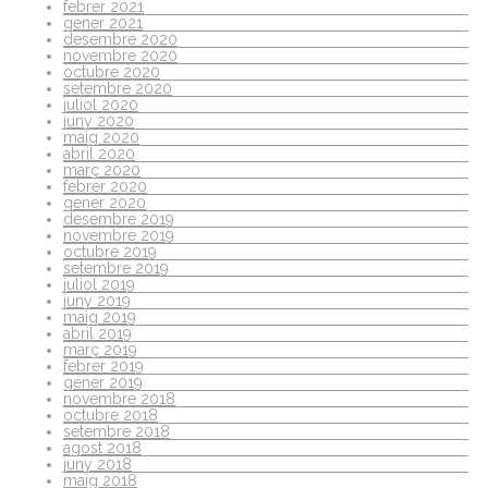
febrer 2021
gener 2021
desembre 2020
novembre 2020
octubre 2020
setembre 2020
juliol 2020
juny 2020
maig 2020
abril 2020
març 2020
febrer 2020
gener 2020
desembre 2019
novembre 2019
octubre 2019
setembre 2019
juliol 2019
juny 2019
maig 2019
abril 2019
març 2019
febrer 2019
gener 2019
novembre 2018
octubre 2018
setembre 2018
agost 2018
juny 2018
maig 2018