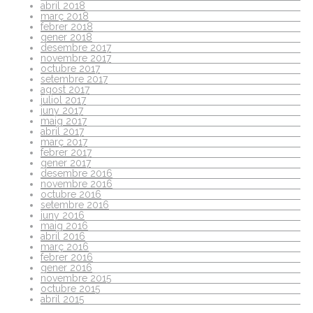
abril 2018
març 2018
febrer 2018
gener 2018
desembre 2017
novembre 2017
octubre 2017
setembre 2017
agost 2017
juliol 2017
juny 2017
maig 2017
abril 2017
març 2017
febrer 2017
gener 2017
desembre 2016
novembre 2016
octubre 2016
setembre 2016
juny 2016
maig 2016
abril 2016
març 2016
febrer 2016
gener 2016
novembre 2015
octubre 2015
abril 2015