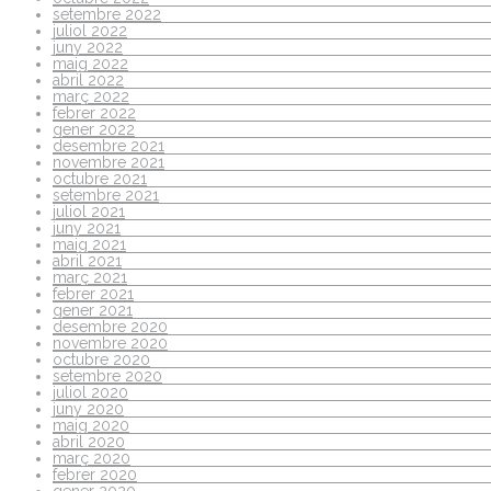
setembre 2022
juliol 2022
juny 2022
maig 2022
abril 2022
març 2022
febrer 2022
gener 2022
desembre 2021
novembre 2021
octubre 2021
setembre 2021
juliol 2021
juny 2021
maig 2021
abril 2021
març 2021
febrer 2021
gener 2021
desembre 2020
novembre 2020
octubre 2020
setembre 2020
juliol 2020
juny 2020
maig 2020
abril 2020
març 2020
febrer 2020