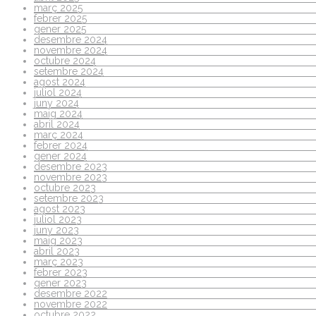
març 2025
febrer 2025
gener 2025
desembre 2024
novembre 2024
octubre 2024
setembre 2024
agost 2024
juliol 2024
juny 2024
maig 2024
abril 2024
març 2024
febrer 2024
gener 2024
desembre 2023
novembre 2023
octubre 2023
setembre 2023
agost 2023
juliol 2023
juny 2023
maig 2023
abril 2023
març 2023
febrer 2023
gener 2023
desembre 2022
novembre 2022
octubre 2022