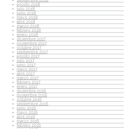
agosto 2018
julio 2018
junio 2018
mayo 2018
abril 2018
marzo 2018
febrero 2018
enero 2018
diciembre 2017
noviembre 2017
octubre 2017
septiembre 2017
agosto 2017
julio 2017
junio 2017
mayo 2017
abril 2017
marzo 2017
febrero 2017
enero 2017
diciembre 2016
noviembre 2016
octubre 2016
septiembre 2016
junio 2016
mayo 2016
abril 2016
marzo 2016
febrero 2016