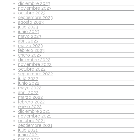
diciembre 2023
noviembre 2023
octubre 2023
septiembre 2023
agosto 2023
julio 2023
junio 2023
mayo 2023
abril 2023
marzo 2023
febrero 2023
enero 2023
diciembre 2022
noviembre 2022
octubre 2022
septiembre 2022
julio 2022
junio 2022
mayo 2022
abril 2022
marzo 2022
febrero 2022
enero 2022
diciembre 2021
noviembre 2021
octubre 2021
septiembre 2021
julio 2021
junio 2021
mayo 2021