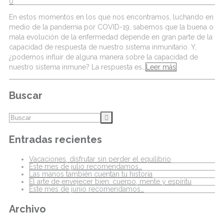
0
En estos momentos en los que nos encontramos, luchando en
medio de la pandemia por COVID-19, sabemos que la buena o
mala evolución de la enfermedad depende en gran parte de la
capacidad de respuesta de nuestro sistema inmunitario. Y,
¿podemos influir de alguna manera sobre la capacidad de
nuestro sistema inmune? La respuesta es…
Leer más
Buscar
Entradas recientes
Vacaciones, disfrutar sin perder el equilibrio
Este mes de julio recomendamos…
Las manos también cuentan tu historia
El arte de envejecer bien: cuerpo, mente y espíritu
Este mes de junio recomendamos…
Archivo