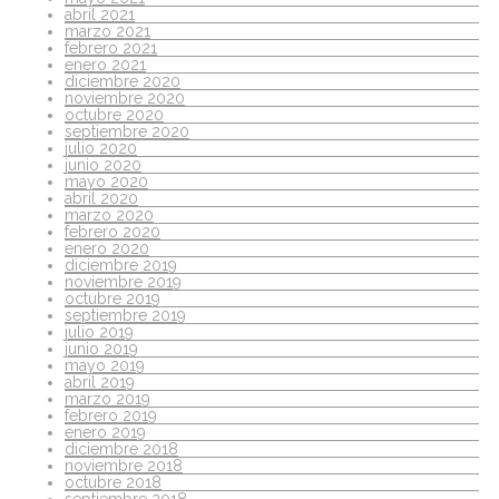
abril 2021
marzo 2021
febrero 2021
enero 2021
diciembre 2020
noviembre 2020
octubre 2020
septiembre 2020
julio 2020
junio 2020
mayo 2020
abril 2020
marzo 2020
febrero 2020
enero 2020
diciembre 2019
noviembre 2019
octubre 2019
septiembre 2019
julio 2019
junio 2019
mayo 2019
abril 2019
marzo 2019
febrero 2019
enero 2019
diciembre 2018
noviembre 2018
octubre 2018
septiembre 2018