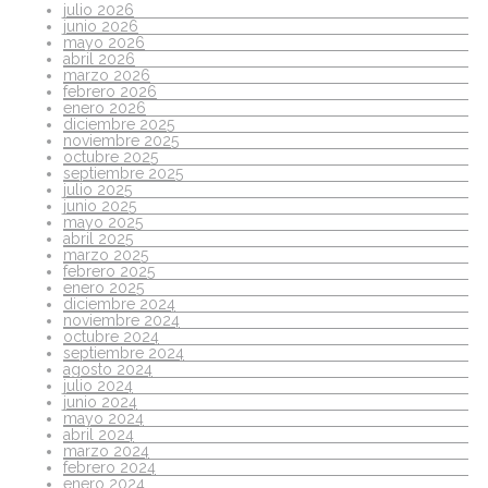
julio 2026
junio 2026
mayo 2026
abril 2026
marzo 2026
febrero 2026
enero 2026
diciembre 2025
noviembre 2025
octubre 2025
septiembre 2025
julio 2025
junio 2025
mayo 2025
abril 2025
marzo 2025
febrero 2025
enero 2025
diciembre 2024
noviembre 2024
octubre 2024
septiembre 2024
agosto 2024
julio 2024
junio 2024
mayo 2024
abril 2024
marzo 2024
febrero 2024
enero 2024