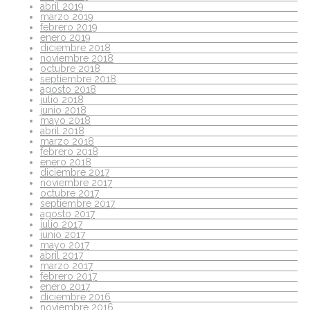
abril 2019
marzo 2019
febrero 2019
enero 2019
diciembre 2018
noviembre 2018
octubre 2018
septiembre 2018
agosto 2018
julio 2018
junio 2018
mayo 2018
abril 2018
marzo 2018
febrero 2018
enero 2018
diciembre 2017
noviembre 2017
octubre 2017
septiembre 2017
agosto 2017
julio 2017
junio 2017
mayo 2017
abril 2017
marzo 2017
febrero 2017
enero 2017
diciembre 2016
noviembre 2016