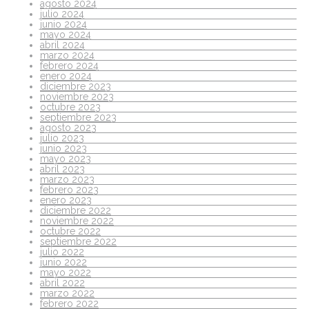
agosto 2024
julio 2024
junio 2024
mayo 2024
abril 2024
marzo 2024
febrero 2024
enero 2024
diciembre 2023
noviembre 2023
octubre 2023
septiembre 2023
agosto 2023
julio 2023
junio 2023
mayo 2023
abril 2023
marzo 2023
febrero 2023
enero 2023
diciembre 2022
noviembre 2022
octubre 2022
septiembre 2022
julio 2022
junio 2022
mayo 2022
abril 2022
marzo 2022
febrero 2022