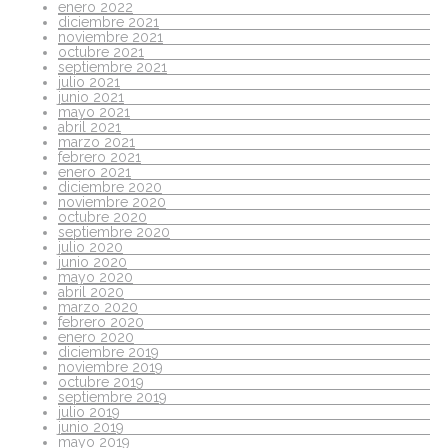
enero 2022
diciembre 2021
noviembre 2021
octubre 2021
septiembre 2021
julio 2021
junio 2021
mayo 2021
abril 2021
marzo 2021
febrero 2021
enero 2021
diciembre 2020
noviembre 2020
octubre 2020
septiembre 2020
julio 2020
junio 2020
mayo 2020
abril 2020
marzo 2020
febrero 2020
enero 2020
diciembre 2019
noviembre 2019
octubre 2019
septiembre 2019
julio 2019
junio 2019
mayo 2019