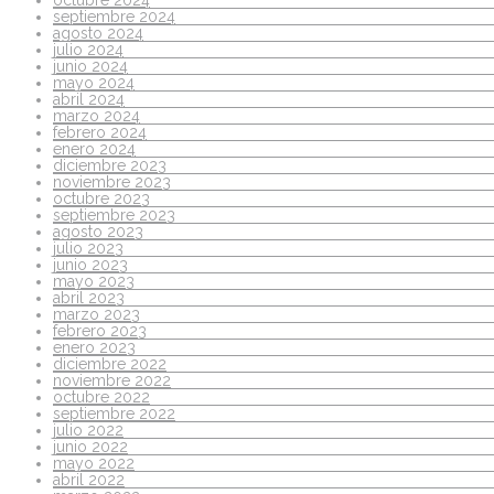
octubre 2024
septiembre 2024
agosto 2024
julio 2024
junio 2024
mayo 2024
abril 2024
marzo 2024
febrero 2024
enero 2024
diciembre 2023
noviembre 2023
octubre 2023
septiembre 2023
agosto 2023
julio 2023
junio 2023
mayo 2023
abril 2023
marzo 2023
febrero 2023
enero 2023
diciembre 2022
noviembre 2022
octubre 2022
septiembre 2022
julio 2022
junio 2022
mayo 2022
abril 2022