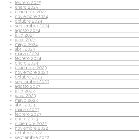
febrero 2025
enero 2025
diciembre 2024
noviembre 2024
octubre 2024
septiembre 2024
agosto 2024
julio 2024
junio 2024
mayo 2024
abril 2024
marzo 2024
febrero 2024
enero 2024
diciembre 2023
noviembre 2023
octubre 2023
septiembre 2023
agosto 2023
julio 2023
junio 2023
mayo 2023
abril 2023
marzo 2023
febrero 2023
enero 2023
diciembre 2022
noviembre 2022
octubre 2022
septiembre 2022