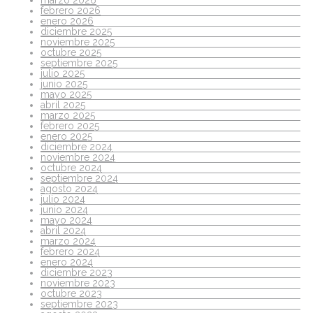
febrero 2026
enero 2026
diciembre 2025
noviembre 2025
octubre 2025
septiembre 2025
julio 2025
junio 2025
mayo 2025
abril 2025
marzo 2025
febrero 2025
enero 2025
diciembre 2024
noviembre 2024
octubre 2024
septiembre 2024
agosto 2024
julio 2024
junio 2024
mayo 2024
abril 2024
marzo 2024
febrero 2024
enero 2024
diciembre 2023
noviembre 2023
octubre 2023
septiembre 2023