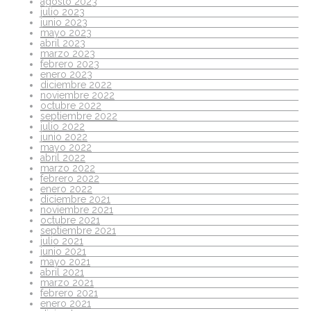
agosto 2023
julio 2023
junio 2023
mayo 2023
abril 2023
marzo 2023
febrero 2023
enero 2023
diciembre 2022
noviembre 2022
octubre 2022
septiembre 2022
julio 2022
junio 2022
mayo 2022
abril 2022
marzo 2022
febrero 2022
enero 2022
diciembre 2021
noviembre 2021
octubre 2021
septiembre 2021
julio 2021
junio 2021
mayo 2021
abril 2021
marzo 2021
febrero 2021
enero 2021