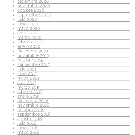
diciembre 2020
noviembre 2020
octubre 2020
septiembre 2020
julio 2020
junio 2020
mayo 2020
abril 2020
marzo 2020
febrero 2020
enero 2020
diciembre 2019
noviembre 2019
octubre 2019
septiembre 2019
julio 2019
junio 2019
mayo 2019
abril 2019
marzo 2019
febrero 2019
enero 2019
diciembre 2018
noviembre 2018
octubre 2018
septiembre 2018
agosto 2018
julio 2018
junio 2018
mayo 2018