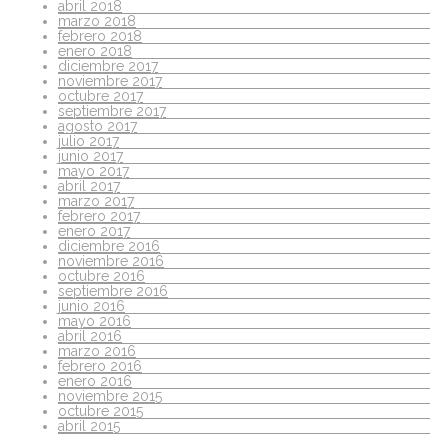
abril 2018
marzo 2018
febrero 2018
enero 2018
diciembre 2017
noviembre 2017
octubre 2017
septiembre 2017
agosto 2017
julio 2017
junio 2017
mayo 2017
abril 2017
marzo 2017
febrero 2017
enero 2017
diciembre 2016
noviembre 2016
octubre 2016
septiembre 2016
junio 2016
mayo 2016
abril 2016
marzo 2016
febrero 2016
enero 2016
noviembre 2015
octubre 2015
abril 2015