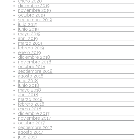
enero 2020
diciembre 2019
noviembre 2019
octubre 2019
septiembre 2019
julio 2019
junio 2019
mayo 2019
abril 2019
marzo 2019
febrero 2019
enero 2019
diciembre 2018
noviembre 2018
octubre 2018
septiembre 2018
agosto 2018
julio 2018
junio 2018
mayo 2018
abril 2018
marzo 2018
febrero 2018
enero 2018
diciembre 2017
noviembre 2017
octubre 2017
septiembre 2017
agosto 2017
julio 2017