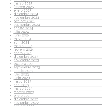
marzo 2025
febrero 2025
enero 2025
diciembre 2024
noviembre 2024
octubre 2024
septiembre 2024
agosto 2024
julio 2024
junio 2024
mayo 2024
abril 2024
marzo 2024
febrero 2024
enero 2024
diciembre 2023
noviembre 2023
octubre 2023
septiembre 2023
agosto 2023
julio 2023
junio 2023
mayo 2023
abril 2023
marzo 2023
febrero 2023
enero 2023
diciembre 2022
noviembre 2022