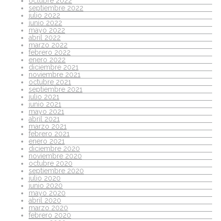
octubre 2022
septiembre 2022
julio 2022
junio 2022
mayo 2022
abril 2022
marzo 2022
febrero 2022
enero 2022
diciembre 2021
noviembre 2021
octubre 2021
septiembre 2021
julio 2021
junio 2021
mayo 2021
abril 2021
marzo 2021
febrero 2021
enero 2021
diciembre 2020
noviembre 2020
octubre 2020
septiembre 2020
julio 2020
junio 2020
mayo 2020
abril 2020
marzo 2020
febrero 2020