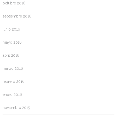
octubre 2016
septiembre 2016
junio 2016
mayo 2016
abril 2016
marzo 2016
febrero 2016
enero 2016
noviembre 2015