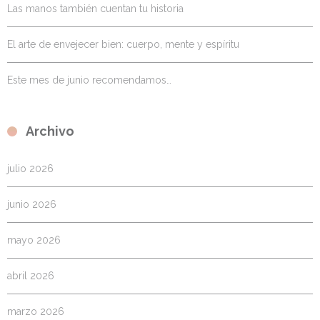
Las manos también cuentan tu historia
El arte de envejecer bien: cuerpo, mente y espíritu
Este mes de junio recomendamos…
Archivo
julio 2026
junio 2026
mayo 2026
abril 2026
marzo 2026