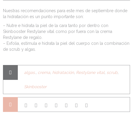
Nuestras recomendaciones para este mes de septiembre donde
la hidratación es un punto importante son:
– Nutre e hidrata la piel de la cara tanto por dentro con
Skinbooster Restylane vital como por fuera con la crema
Restylane de regalo.
– Exfolia, estimula e hidrata la piel del cuerpo con la combinación
de scrub y algas.
algas.
,
crema
,
hidratación
,
Restylane vital
,
scrub
,
Skinbooster