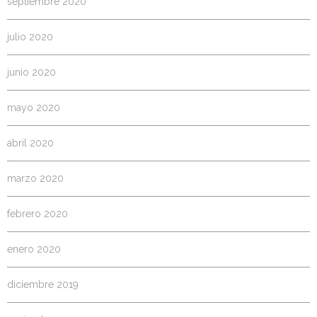
septiembre 2020
julio 2020
junio 2020
mayo 2020
abril 2020
marzo 2020
febrero 2020
enero 2020
diciembre 2019