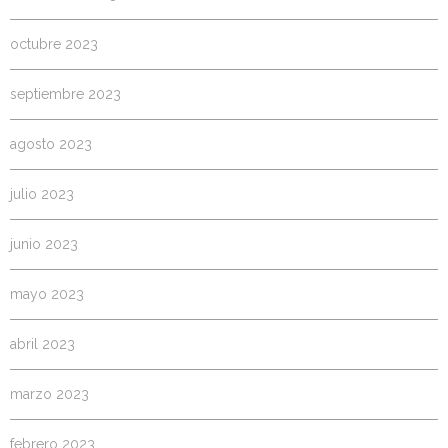
octubre 2023
septiembre 2023
agosto 2023
julio 2023
junio 2023
mayo 2023
abril 2023
marzo 2023
febrero 2023