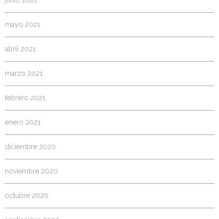
junio 2021
mayo 2021
abril 2021
marzo 2021
febrero 2021
enero 2021
diciembre 2020
noviembre 2020
octubre 2020