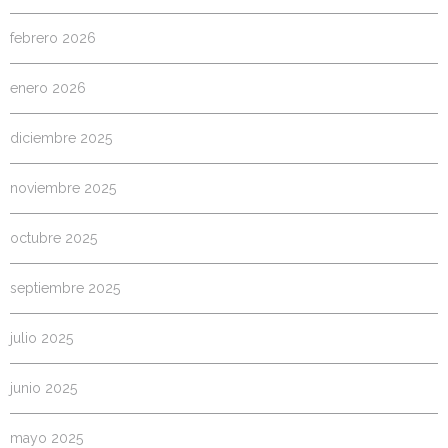
febrero 2026
enero 2026
diciembre 2025
noviembre 2025
octubre 2025
septiembre 2025
julio 2025
junio 2025
mayo 2025