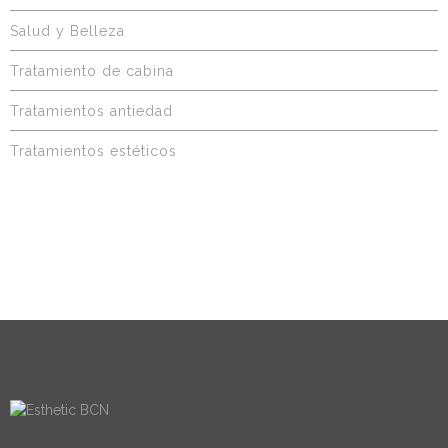
Salud y Belleza
Tratamiento de cabina
Tratamientos antiedad
Tratamientos estéticos