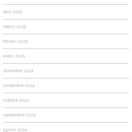
abril 2025
marzo 2025
febrero 2025
enero 2025
diciembre 2024
noviembre 2024
octubre 2024
septiembre 2024
agosto 2024