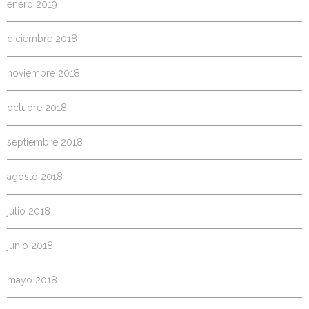
enero 2019
diciembre 2018
noviembre 2018
octubre 2018
septiembre 2018
agosto 2018
julio 2018
junio 2018
mayo 2018