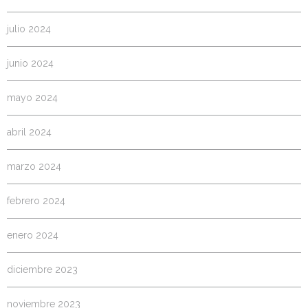
julio 2024
junio 2024
mayo 2024
abril 2024
marzo 2024
febrero 2024
enero 2024
diciembre 2023
noviembre 2023