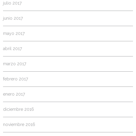
julio 2017
junio 2017
mayo 2017
abril 2017
marzo 2017
febrero 2017
enero 2017
diciembre 2016
noviembre 2016