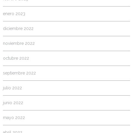
enero 2023
diciembre 2022
noviembre 2022
octubre 2022
septiembre 2022
julio 2022
junio 2022
mayo 2022
abril 2022