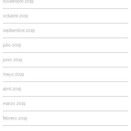
noviembre 2019
octubre 2019
septiembre 2019
julio 2019
junio 2019
mayo 2019
abril 2019
marzo 2019
febrero 2019