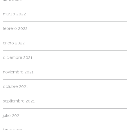
marzo 2022
febrero 2022
enero 2022
diciembre 2021
noviembre 2021
octubre 2021
septiembre 2021
julio 2021