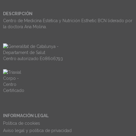
DESCRIPCIÓN
Centro de Medicina Estética y Nutrición Esthetic BCN liderado por
la doctora Ana Molina.
Centro autorizado E08606793
INFORMACIÓN LEGAL
Politica de cookies
Aviso legal y política de privacidad