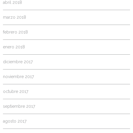
abril 2018
marzo 2018
febrero 2018
enero 2018
diciembre 2017
noviembre 2017
octubre 2017
septiembre 2017
agosto 2017