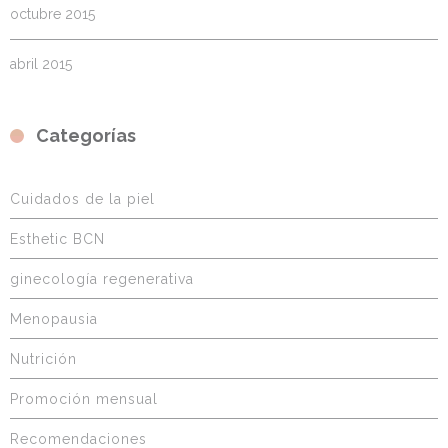
octubre 2015
abril 2015
Categorías
Cuidados de la piel
Esthetic BCN
ginecología regenerativa
Menopausia
Nutrición
Promoción mensual
Recomendaciones