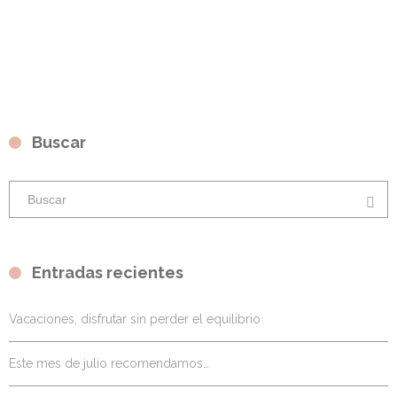
Buscar
Entradas recientes
Vacaciones, disfrutar sin perder el equilibrio
Este mes de julio recomendamos…