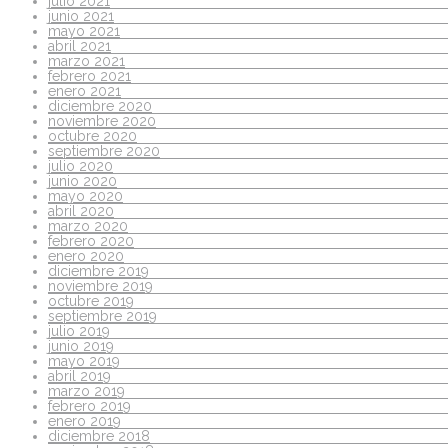
julio 2021
junio 2021
mayo 2021
abril 2021
marzo 2021
febrero 2021
enero 2021
diciembre 2020
noviembre 2020
octubre 2020
septiembre 2020
julio 2020
junio 2020
mayo 2020
abril 2020
marzo 2020
febrero 2020
enero 2020
diciembre 2019
noviembre 2019
octubre 2019
septiembre 2019
julio 2019
junio 2019
mayo 2019
abril 2019
marzo 2019
febrero 2019
enero 2019
diciembre 2018