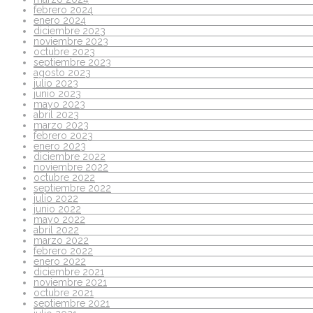
febrero 2024
enero 2024
diciembre 2023
noviembre 2023
octubre 2023
septiembre 2023
agosto 2023
julio 2023
junio 2023
mayo 2023
abril 2023
marzo 2023
febrero 2023
enero 2023
diciembre 2022
noviembre 2022
octubre 2022
septiembre 2022
julio 2022
junio 2022
mayo 2022
abril 2022
marzo 2022
febrero 2022
enero 2022
diciembre 2021
noviembre 2021
octubre 2021
septiembre 2021