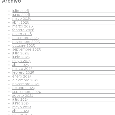
Archivo
julio 2026
junio 2026
mayo 2026
abril 2026
marzo 2026
febrero 2026
enero 2026
diciembre 2025
noviembre 2025
octubre 2025
septiembre 2025
julio 2025
junio 2025
mayo 2025
abril 2025
marzo 2025
febrero 2025
enero 2025
diciembre 2024
noviembre 2024
octubre 2024
septiembre 2024
agosto 2024
julio 2024
junio 2024
mayo 2024
abril 2024
marzo 2024