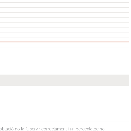
població no la fa servir correctament i un percentatge no