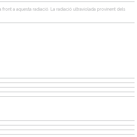
front a aquesta radiació. La radiació ultraviolada provinent dels