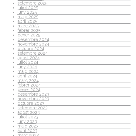
setembre 2025
juliol 2025
juny 2025
maig 2025
abril 2025
març 2025
febrer 2025
gener 2025
desembre 2024
novembre 2024
octubre 2024
setembre 2024
agost 2024
juliol 2024
juny 2024
maig 2024
abril 2024
març 2024
febrer 2024
gener 2024
desembre 2023
novembre 2023
octubre 2023
setembre 2023
agost 2023
juliol 2023
juny 2023
maig 2023
abril 2023
març 2023