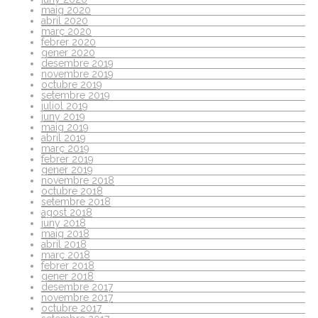
maig 2020
abril 2020
març 2020
febrer 2020
gener 2020
desembre 2019
novembre 2019
octubre 2019
setembre 2019
juliol 2019
juny 2019
maig 2019
abril 2019
març 2019
febrer 2019
gener 2019
novembre 2018
octubre 2018
setembre 2018
agost 2018
juny 2018
maig 2018
abril 2018
març 2018
febrer 2018
gener 2018
desembre 2017
novembre 2017
octubre 2017