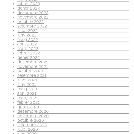
febrer 2023
gener 2023
desembre 2022
novembre 2022
octubre 2022
setembre 2022
juliol 2022
juny 2022
maig 2022
abril 2022
març 2022
febrer 2022
gener 2022
desembre 2021
novembre 2021
octubre 2021
setembre 2021
juliol 2021
juny 2021
maig 2021
abril 2021
març 2021
febrer 2021
gener 2021
desembre 2020
novembre 2020
octubre 2020
setembre 2020
juliol 2020
juny 2020