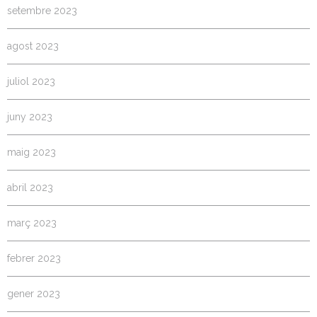
setembre 2023
agost 2023
juliol 2023
juny 2023
maig 2023
abril 2023
març 2023
febrer 2023
gener 2023