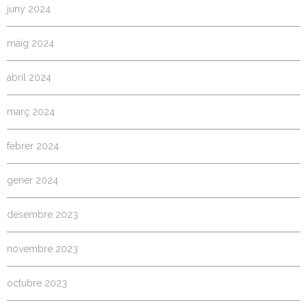
juny 2024
maig 2024
abril 2024
març 2024
febrer 2024
gener 2024
desembre 2023
novembre 2023
octubre 2023