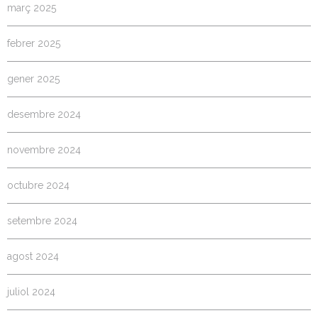
març 2025
febrer 2025
gener 2025
desembre 2024
novembre 2024
octubre 2024
setembre 2024
agost 2024
juliol 2024