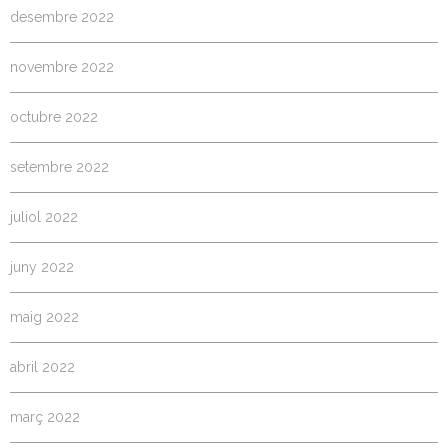
desembre 2022
novembre 2022
octubre 2022
setembre 2022
juliol 2022
juny 2022
maig 2022
abril 2022
març 2022