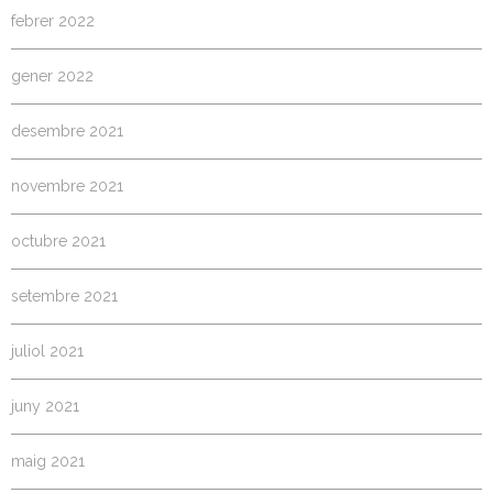
febrer 2022
gener 2022
desembre 2021
novembre 2021
octubre 2021
setembre 2021
juliol 2021
juny 2021
maig 2021