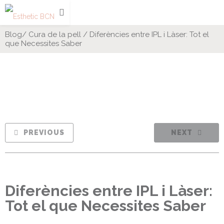
Blog
/
Cura de la pell
/
Diferències entre IPL i Làser: Tot el
que Necessites Saber
PREVIOUS
NEXT
Diferències entre IPL i Làser:
Tot el que Necessites Saber