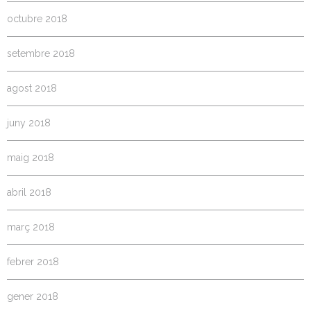
octubre 2018
setembre 2018
agost 2018
juny 2018
maig 2018
abril 2018
març 2018
febrer 2018
gener 2018