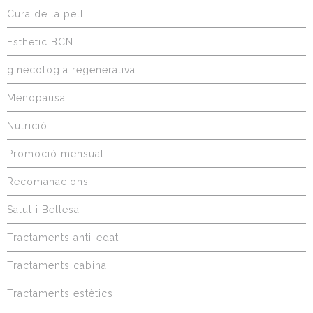
Cura de la pell
Esthetic BCN
ginecologia regenerativa
Menopausa
Nutrició
Promoció mensual
Recomanacions
Salut i Bellesa
Tractaments anti-edat
Tractaments cabina
Tractaments estètics