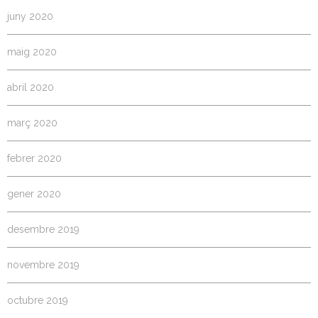
juny 2020
maig 2020
abril 2020
març 2020
febrer 2020
gener 2020
desembre 2019
novembre 2019
octubre 2019