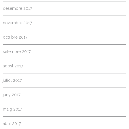
desembre 2017
novembre 2017
octubre 2017
setembre 2017
agost 2017
juliol 2017
juny 2017
maig 2017
abril 2017