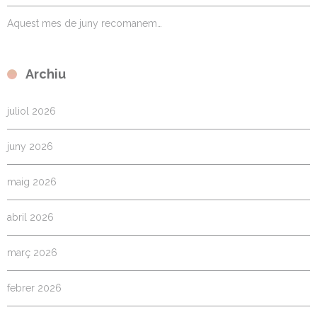
Aquest mes de juny recomanem…
Archiu
juliol 2026
juny 2026
maig 2026
abril 2026
març 2026
febrer 2026