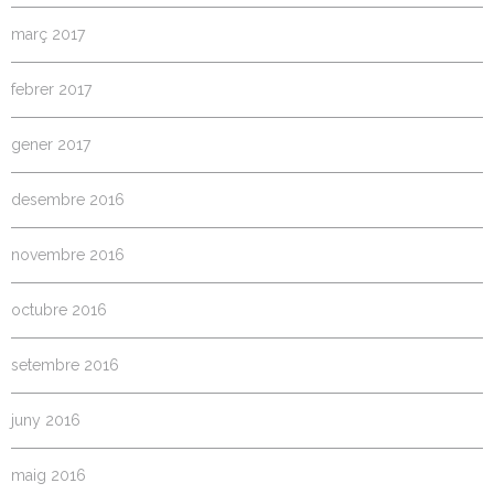
març 2017
febrer 2017
gener 2017
desembre 2016
novembre 2016
octubre 2016
setembre 2016
juny 2016
maig 2016