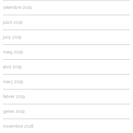
setembre 2019
juliol 2019
juny 2019
maig 2019
abril 2019
març 2019
febrer 2019
gener 2019
novembre 2018