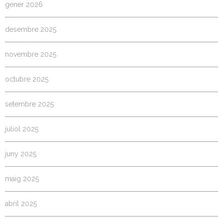
gener 2026
desembre 2025
novembre 2025
octubre 2025
setembre 2025
juliol 2025
juny 2025
maig 2025
abril 2025