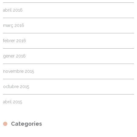
abril 2016
març 2016
febrer 2016
gener 2016
novembre 2015
octubre 2015
abril 2015
Categories