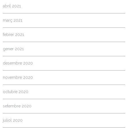
abril 2021
març 2021
febrer 2021
gener 2021
desembre 2020
novembre 2020
octubre 2020
setembre 2020
juliol 2020