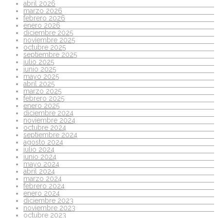
abril 2026
marzo 2026
febrero 2026
enero 2026
diciembre 2025
noviembre 2025
octubre 2025
septiembre 2025
julio 2025
junio 2025
mayo 2025
abril 2025
marzo 2025
febrero 2025
enero 2025
diciembre 2024
noviembre 2024
octubre 2024
septiembre 2024
agosto 2024
julio 2024
junio 2024
mayo 2024
abril 2024
marzo 2024
febrero 2024
enero 2024
diciembre 2023
noviembre 2023
octubre 2023