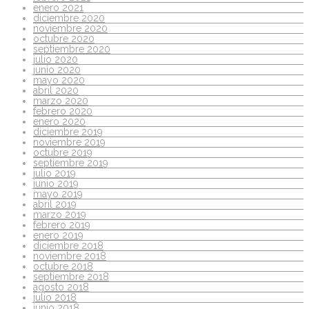
enero 2021
diciembre 2020
noviembre 2020
octubre 2020
septiembre 2020
julio 2020
junio 2020
mayo 2020
abril 2020
marzo 2020
febrero 2020
enero 2020
diciembre 2019
noviembre 2019
octubre 2019
septiembre 2019
julio 2019
junio 2019
mayo 2019
abril 2019
marzo 2019
febrero 2019
enero 2019
diciembre 2018
noviembre 2018
octubre 2018
septiembre 2018
agosto 2018
julio 2018
junio 2018