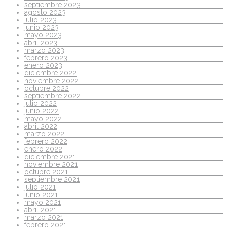
septiembre 2023
agosto 2023
julio 2023
junio 2023
mayo 2023
abril 2023
marzo 2023
febrero 2023
enero 2023
diciembre 2022
noviembre 2022
octubre 2022
septiembre 2022
julio 2022
junio 2022
mayo 2022
abril 2022
marzo 2022
febrero 2022
enero 2022
diciembre 2021
noviembre 2021
octubre 2021
septiembre 2021
julio 2021
junio 2021
mayo 2021
abril 2021
marzo 2021
febrero 2021