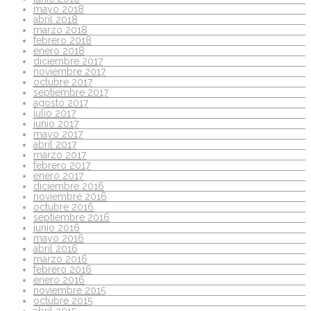
mayo 2018
abril 2018
marzo 2018
febrero 2018
enero 2018
diciembre 2017
noviembre 2017
octubre 2017
septiembre 2017
agosto 2017
julio 2017
junio 2017
mayo 2017
abril 2017
marzo 2017
febrero 2017
enero 2017
diciembre 2016
noviembre 2016
octubre 2016
septiembre 2016
junio 2016
mayo 2016
abril 2016
marzo 2016
febrero 2016
enero 2016
noviembre 2015
octubre 2015