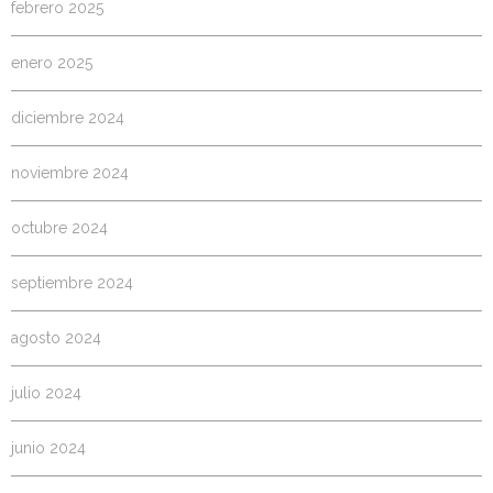
febrero 2025
enero 2025
diciembre 2024
noviembre 2024
octubre 2024
septiembre 2024
agosto 2024
julio 2024
junio 2024