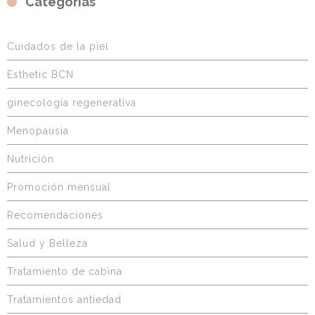
Categorías
Cuidados de la piel
Esthetic BCN
ginecología regenerativa
Menopausia
Nutrición
Promoción mensual
Recomendaciones
Salud y Belleza
Tratamiento de cabina
Tratamientos antiedad