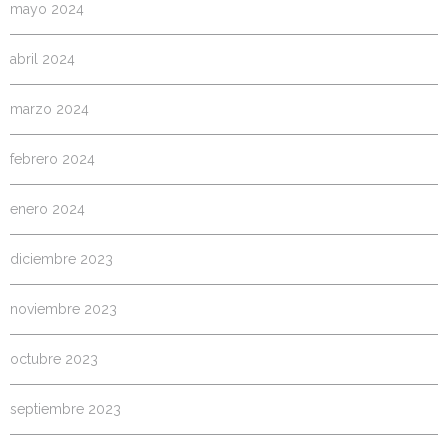
mayo 2024
abril 2024
marzo 2024
febrero 2024
enero 2024
diciembre 2023
noviembre 2023
octubre 2023
septiembre 2023