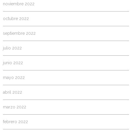
noviembre 2022
octubre 2022
septiembre 2022
julio 2022
junio 2022
mayo 2022
abril 2022
marzo 2022
febrero 2022