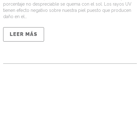
porcentaje no despreciable se quema con el sol. Los rayos UV
tienen efecto negativo sobre nuestra piel puesto que producen
daño en el…
LEER MÁS