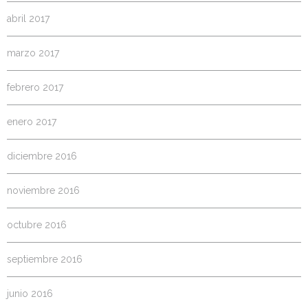
abril 2017
marzo 2017
febrero 2017
enero 2017
diciembre 2016
noviembre 2016
octubre 2016
septiembre 2016
junio 2016