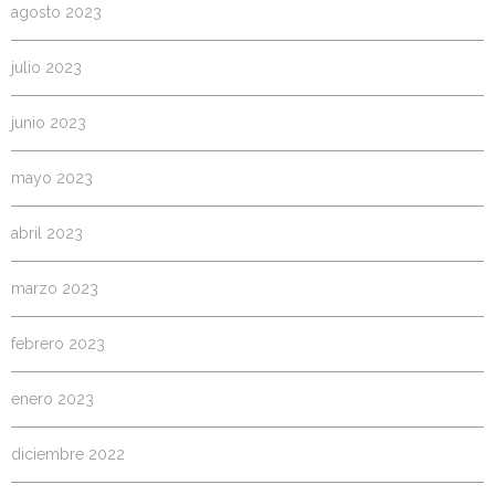
agosto 2023
julio 2023
junio 2023
mayo 2023
abril 2023
marzo 2023
febrero 2023
enero 2023
diciembre 2022