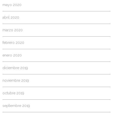
mayo 2020
abril 2020
marzo 2020
febrero 2020
enero 2020
diciembre 2019
noviembre 2019
octubre 2019
septiembre 2019