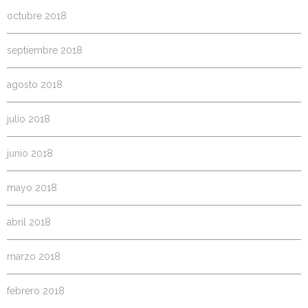
octubre 2018
septiembre 2018
agosto 2018
julio 2018
junio 2018
mayo 2018
abril 2018
marzo 2018
febrero 2018