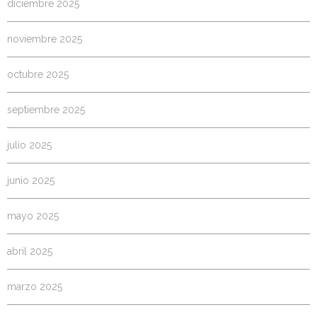
diciembre 2025
noviembre 2025
octubre 2025
septiembre 2025
julio 2025
junio 2025
mayo 2025
abril 2025
marzo 2025