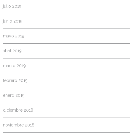
julio 2019
junio 2019
mayo 2019
abril 2019
marzo 2019
febrero 2019
enero 2019
diciembre 2018
noviembre 2018