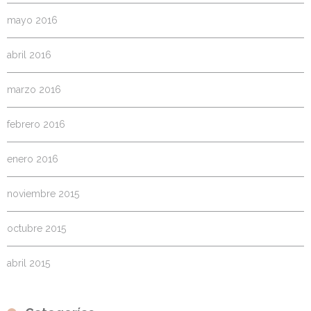
mayo 2016
abril 2016
marzo 2016
febrero 2016
enero 2016
noviembre 2015
octubre 2015
abril 2015