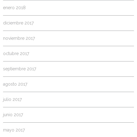
enero 2018
diciembre 2017
noviembre 2017
octubre 2017
septiembre 2017
agosto 2017
julio 2017
junio 2017
mayo 2017