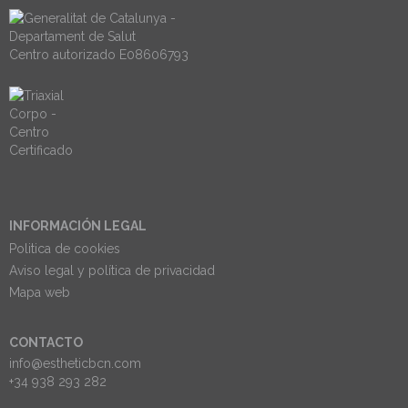
Centro autorizado E08606793
INFORMACIÓN LEGAL
Politica de cookies
Aviso legal y política de privacidad
Mapa web
CONTACTO
info@estheticbcn.com
+34 938 293 282