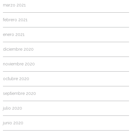
marzo 2021
febrero 2021
enero 2021
diciembre 2020
noviembre 2020
octubre 2020
septiembre 2020
julio 2020
junio 2020