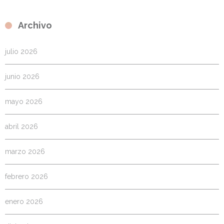
Archivo
julio 2026
junio 2026
mayo 2026
abril 2026
marzo 2026
febrero 2026
enero 2026