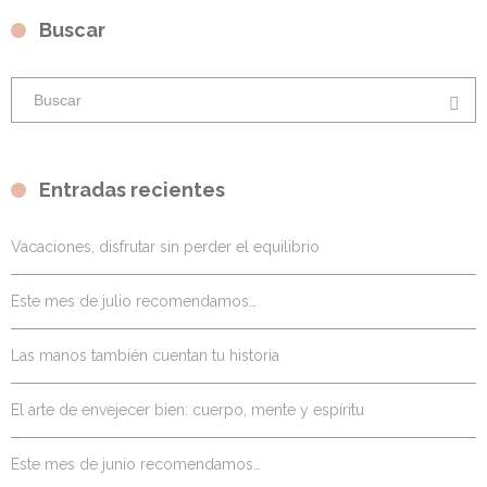
Buscar
Entradas recientes
Vacaciones, disfrutar sin perder el equilibrio
Este mes de julio recomendamos…
Las manos también cuentan tu historia
El arte de envejecer bien: cuerpo, mente y espíritu
Este mes de junio recomendamos…