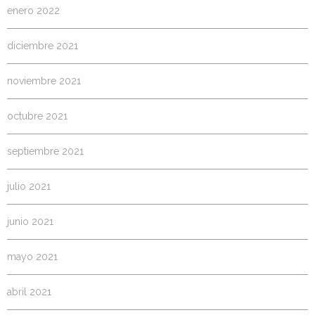
enero 2022
diciembre 2021
noviembre 2021
octubre 2021
septiembre 2021
julio 2021
junio 2021
mayo 2021
abril 2021