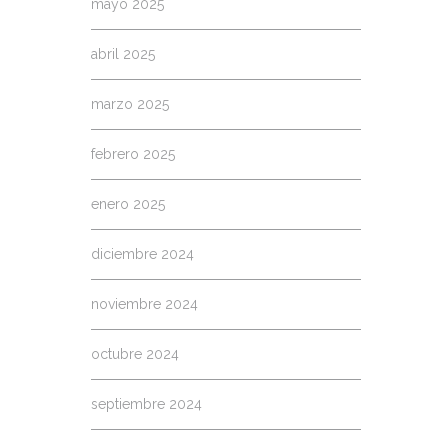
mayo 2025
abril 2025
marzo 2025
febrero 2025
enero 2025
diciembre 2024
noviembre 2024
octubre 2024
septiembre 2024