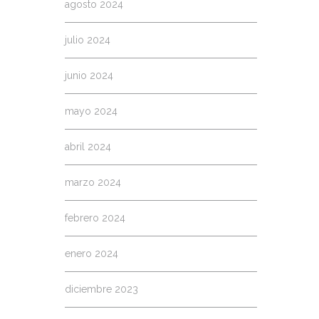
agosto 2024
julio 2024
junio 2024
mayo 2024
abril 2024
marzo 2024
febrero 2024
enero 2024
diciembre 2023