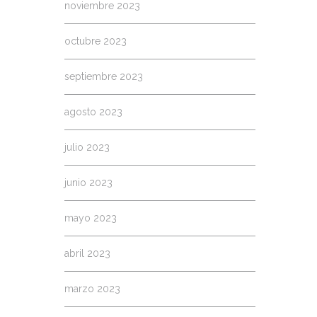
noviembre 2023
octubre 2023
septiembre 2023
agosto 2023
julio 2023
junio 2023
mayo 2023
abril 2023
marzo 2023