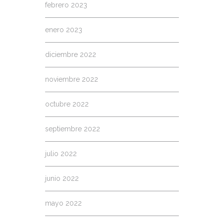
febrero 2023
enero 2023
diciembre 2022
noviembre 2022
octubre 2022
septiembre 2022
julio 2022
junio 2022
mayo 2022