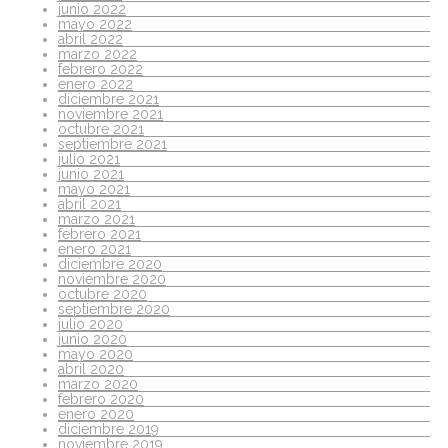
junio 2022
mayo 2022
abril 2022
marzo 2022
febrero 2022
enero 2022
diciembre 2021
noviembre 2021
octubre 2021
septiembre 2021
julio 2021
junio 2021
mayo 2021
abril 2021
marzo 2021
febrero 2021
enero 2021
diciembre 2020
noviembre 2020
octubre 2020
septiembre 2020
julio 2020
junio 2020
mayo 2020
abril 2020
marzo 2020
febrero 2020
enero 2020
diciembre 2019
noviembre 2019