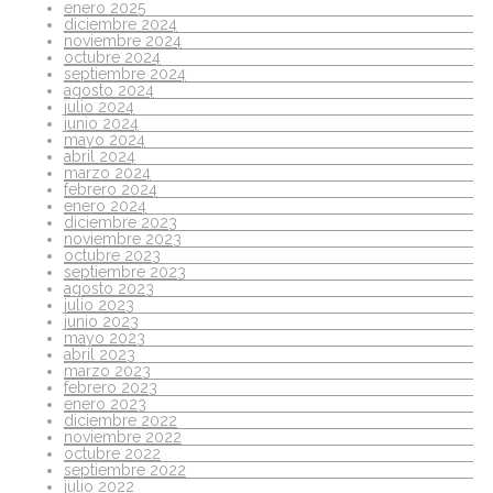
enero 2025
diciembre 2024
noviembre 2024
octubre 2024
septiembre 2024
agosto 2024
julio 2024
junio 2024
mayo 2024
abril 2024
marzo 2024
febrero 2024
enero 2024
diciembre 2023
noviembre 2023
octubre 2023
septiembre 2023
agosto 2023
julio 2023
junio 2023
mayo 2023
abril 2023
marzo 2023
febrero 2023
enero 2023
diciembre 2022
noviembre 2022
octubre 2022
septiembre 2022
julio 2022