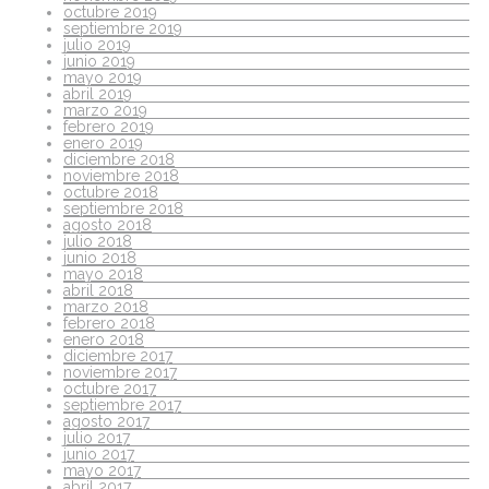
octubre 2019
septiembre 2019
julio 2019
junio 2019
mayo 2019
abril 2019
marzo 2019
febrero 2019
enero 2019
diciembre 2018
noviembre 2018
octubre 2018
septiembre 2018
agosto 2018
julio 2018
junio 2018
mayo 2018
abril 2018
marzo 2018
febrero 2018
enero 2018
diciembre 2017
noviembre 2017
octubre 2017
septiembre 2017
agosto 2017
julio 2017
junio 2017
mayo 2017
abril 2017