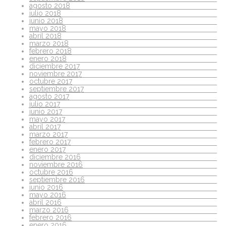
agosto 2018
julio 2018
junio 2018
mayo 2018
abril 2018
marzo 2018
febrero 2018
enero 2018
diciembre 2017
noviembre 2017
octubre 2017
septiembre 2017
agosto 2017
julio 2017
junio 2017
mayo 2017
abril 2017
marzo 2017
febrero 2017
enero 2017
diciembre 2016
noviembre 2016
octubre 2016
septiembre 2016
junio 2016
mayo 2016
abril 2016
marzo 2016
febrero 2016
enero 2016