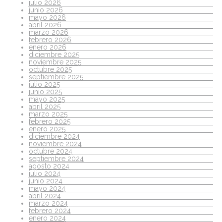
julio 2026
junio 2026
mayo 2026
abril 2026
marzo 2026
febrero 2026
enero 2026
diciembre 2025
noviembre 2025
octubre 2025
septiembre 2025
julio 2025
junio 2025
mayo 2025
abril 2025
marzo 2025
febrero 2025
enero 2025
diciembre 2024
noviembre 2024
octubre 2024
septiembre 2024
agosto 2024
julio 2024
junio 2024
mayo 2024
abril 2024
marzo 2024
febrero 2024
enero 2024