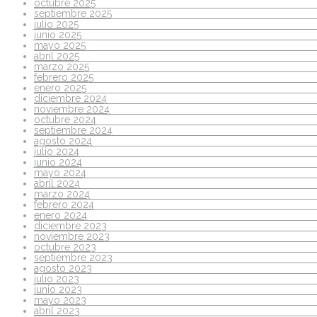
octubre 2025
septiembre 2025
julio 2025
junio 2025
mayo 2025
abril 2025
marzo 2025
febrero 2025
enero 2025
diciembre 2024
noviembre 2024
octubre 2024
septiembre 2024
agosto 2024
julio 2024
junio 2024
mayo 2024
abril 2024
marzo 2024
febrero 2024
enero 2024
diciembre 2023
noviembre 2023
octubre 2023
septiembre 2023
agosto 2023
julio 2023
junio 2023
mayo 2023
abril 2023