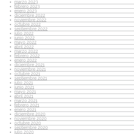
marzo 2023
febrero 2023
enero 2023
diciembre 2022
noviembre 2022
octubre 2022
septiembre 2022
julio 2022
junio 2022
mayo 2022
abril 2022
marzo 2022
febrero 2022
enero 2022
diciembre 2021
noviembre 2021
octubre 2021
septiembre 2021
julio 2021
junio 2021
mayo 2021
abril 2021
marzo 2021
febrero 2021
enero 2021
diciembre 2020
noviembre 2020
octubre 2020
septiembre 2020
julio 2020