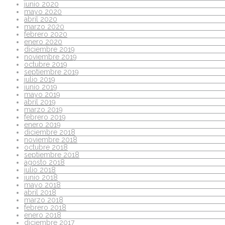
junio 2020
mayo 2020
abril 2020
marzo 2020
febrero 2020
enero 2020
diciembre 2019
noviembre 2019
octubre 2019
septiembre 2019
julio 2019
junio 2019
mayo 2019
abril 2019
marzo 2019
febrero 2019
enero 2019
diciembre 2018
noviembre 2018
octubre 2018
septiembre 2018
agosto 2018
julio 2018
junio 2018
mayo 2018
abril 2018
marzo 2018
febrero 2018
enero 2018
diciembre 2017