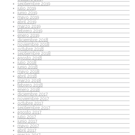
septiembre 2019
julio 2019
junio 2019
mayo 2019
abril 2019
marzo 2019
febrero 2019
enero 2019
diciembre 2018
noviembre 2018
octubre 2018
septiembre 2018
agosto 2018
julio 2018
junio 2018
mayo 2018
abril 2018
marzo 2018
febrero 2018
enero 2018
diciembre 2017
noviembre 2017
octubre 2017
septiembre 2017
agosto 2017
julio 2017
junio 2017
mayo 2017
abril 2017
marzo 2017