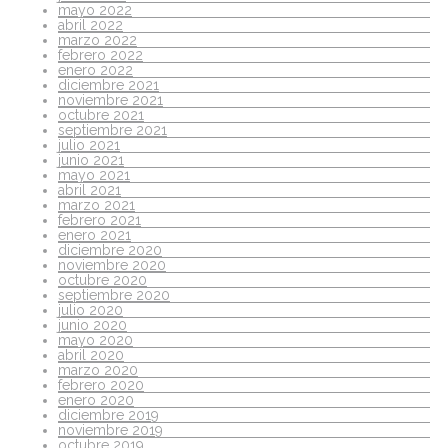
mayo 2022
abril 2022
marzo 2022
febrero 2022
enero 2022
diciembre 2021
noviembre 2021
octubre 2021
septiembre 2021
julio 2021
junio 2021
mayo 2021
abril 2021
marzo 2021
febrero 2021
enero 2021
diciembre 2020
noviembre 2020
octubre 2020
septiembre 2020
julio 2020
junio 2020
mayo 2020
abril 2020
marzo 2020
febrero 2020
enero 2020
diciembre 2019
noviembre 2019
octubre 2019