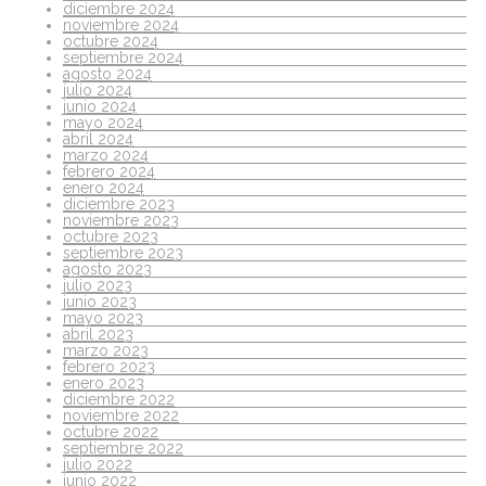
diciembre 2024
noviembre 2024
octubre 2024
septiembre 2024
agosto 2024
julio 2024
junio 2024
mayo 2024
abril 2024
marzo 2024
febrero 2024
enero 2024
diciembre 2023
noviembre 2023
octubre 2023
septiembre 2023
agosto 2023
julio 2023
junio 2023
mayo 2023
abril 2023
marzo 2023
febrero 2023
enero 2023
diciembre 2022
noviembre 2022
octubre 2022
septiembre 2022
julio 2022
junio 2022